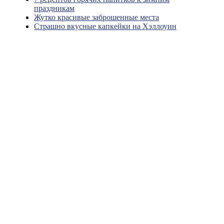
праздникам
Жутко красивые заброшенные места
Страшно вкусные капкейки на Хэллоуин