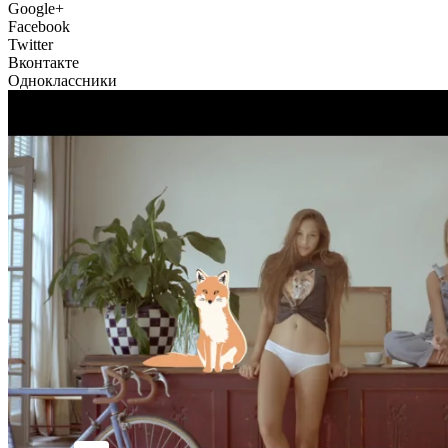
Google+
Facebook
Twitter
Вконтакте
Одноклассники