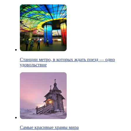
Станции метро, в которых ждать поезд — одно
удовольствие
Самые красивые храмы мира