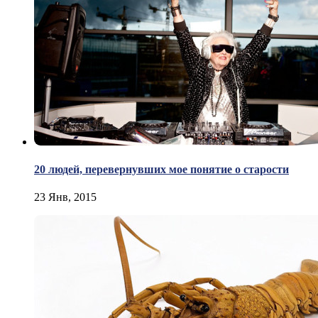
20 людей, перевернувших мое понятие о старости
23 Янв, 2015