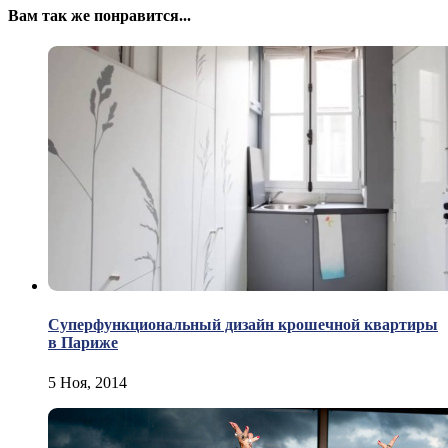
Вам так же понравится...
Суперфункциональный дизайн крошечной квартиры
в Париже
5 Ноя, 2014