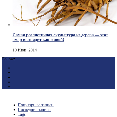
Самая реалистичная скульптура из дерева — этот
омар выглядит как живой!
10 Июн, 2014
Follow:
Популярные записи
Последние записи
Tags