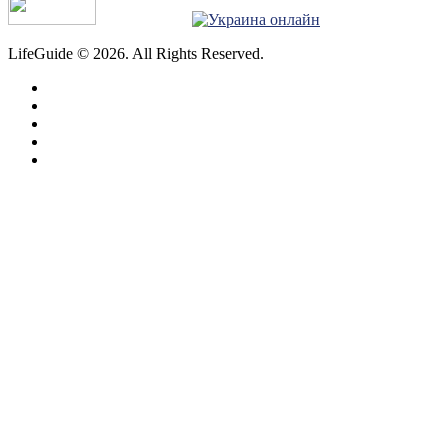
LifeGuide © 2026. All Rights Reserved.