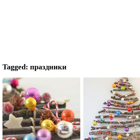
Tagged:
праздники