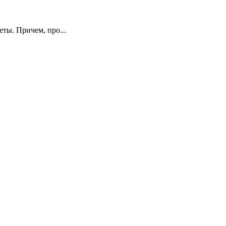
ты. Причем, про...