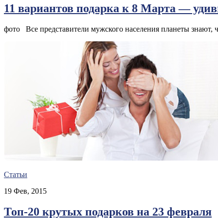
11 вариантов подарка к 8 Марта — уди
фото Все представители мужского населения планеты знают, ч
Статьи
19 Фев, 2015
Топ-20 крутых подарков на 23 февраля