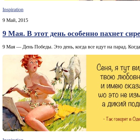
Inspiration
9 Май, 2015
9 Мая. В этот день особенно пахнет сир
9 Мая — День Победы. Это день, когда все идут на парад. Когда