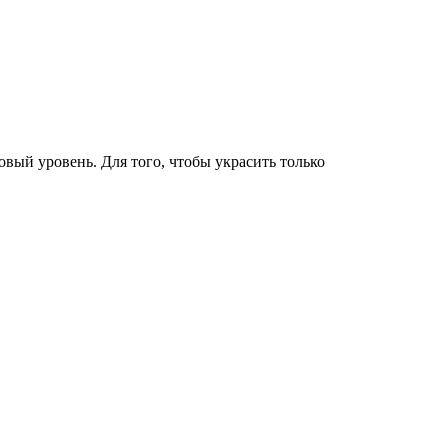
ый уровень. Для того, чтобы украсить только