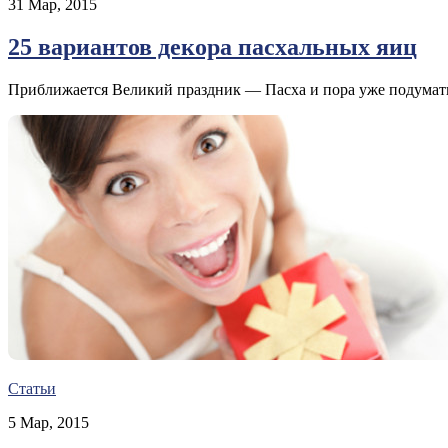
31 Мар, 2015
25 вариантов декора пасхальных яиц
Приближается Великий праздник — Пасха и пора уже подумать 
Статьи
5 Мар, 2015