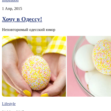
Inspiration
1 Апр, 2015
Хочу в Одессу!
Неповторимый одесский юмор
Lifestyle