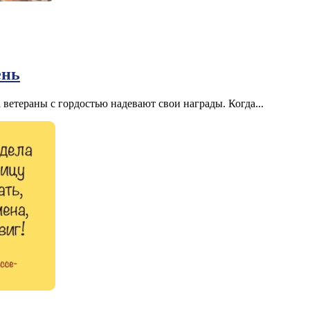
ень
 ветераны с гордостью надевают свои награды. Когда...