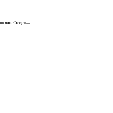
 яиц. Создать...