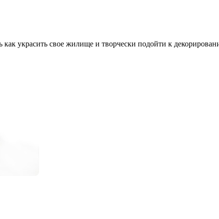
как украсить свое жилище и творчески подойти к декорированию