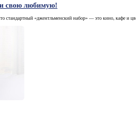
ви свою любимую!
то стандартный «джентльменский набор» — это кино, кафе и цве