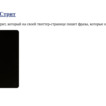
-Стрит
ит, который на своей твиттер-странице пишет фразы, которые он