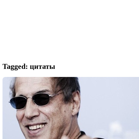
Tagged:
цитаты