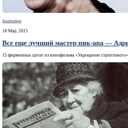
Inspiration
18 Мар, 2015
Все еще лучший мастер пик-апа — Адр
15 фирменных цитат из кинофильма «Укрощение строптивого»