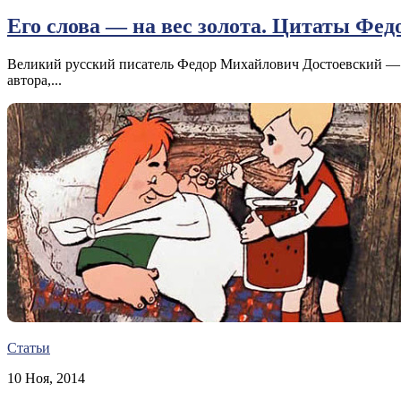
Его слова — на вес золота. Цитаты Фед
Великий русский писатель Федор Михайлович Достоевский — 
автора,...
Статьи
10 Ноя, 2014