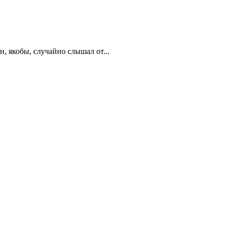
, якобы, случайно слышал от...