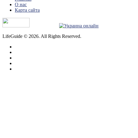
О нас
Карта сайта
LifeGuide © 2026. All Rights Reserved.