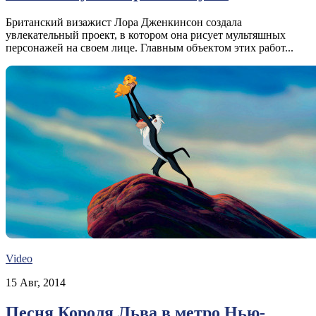
Британский визажист Лора Дженкинсон создала
увлекательный проект, в котором она рисует мультяшных
персонажей на своем лице. Главным объектом этих работ...
Video
15 Авг, 2014
Песня Короля Льва в метро Нью-