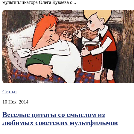
мультипликатора Олега Куваева о...
Статьи
10 Ноя, 2014
Веселые цитаты со смыслом из
любимых советских мультфильмов