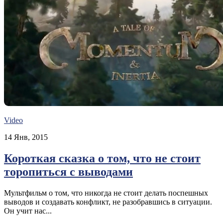
Video
14 Янв, 2015
Короткая сказка о том, что не стоит
торопиться с выводами
Мультфильм о том, что никогда не стоит делать поспешных
выводов и создавать конфликт, не разобравшись в ситуации.
Он учит нас...