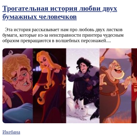
Трогательная история любви двух
бумажных человечков
Эта история рассказывает нам про любовь двух листков
бумаги, которые из-за неисправности принтера чудесным
образом превращаются в волшебных персонажей....
Икебана