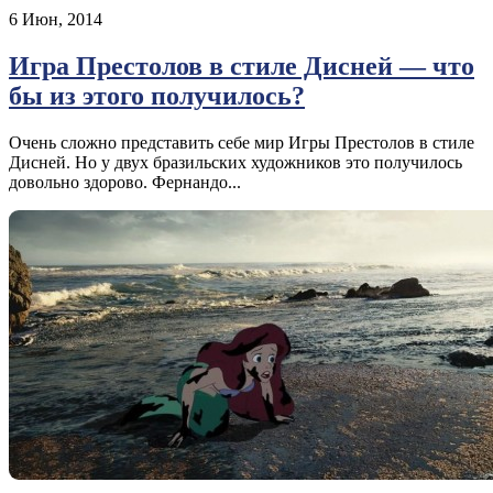
6 Июн, 2014
Игра Престолов в стиле Дисней — что
бы из этого получилось?
Очень сложно представить себе мир Игры Престолов в стиле
Дисней. Но у двух бразильских художников это получилось
довольно здорово. Фернандо...