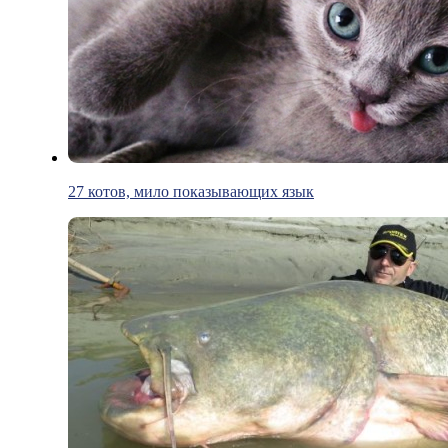
27 котов, мило показывающих язык