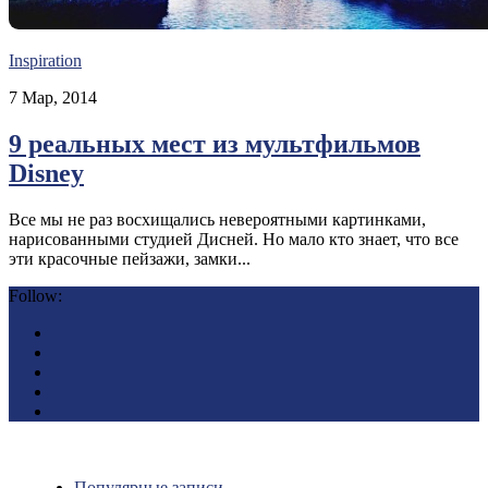
Inspiration
7 Мар, 2014
9 реальных мест из мультфильмов
Disney
Все мы не раз восхищались невероятными картинками,
нарисованными студией Дисней. Но мало кто знает, что все
эти красочные пейзажи, замки...
Follow:
Популярные записи