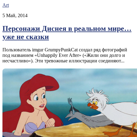
Art
5 Май, 2014
Персонажи Диснея в реальном мире…
уже не сказки
Пользователь imgur GrumpyPunkCat создал ряд фотографий
под названием «Unhappily Ever After» («Жили они долго и
несчастливо»). Эти тревожные иллюстрации соединяют...