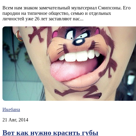
Всем нам знаком замечательный мультсериал Смипсоны. Его
пародии на типичное общество, семью и отдельных
личностей уже 26 лет заставляют нас...
Икебана
21 Авг, 2014
Вот как нужно красить губы