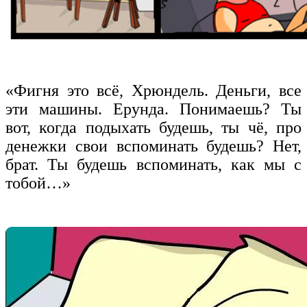
«Фигня это всё, Хрюндель. Деньги, все
эти машины. Ерунда. Понимаешь? Ты
вот, когда подыхать будешь, ты чё, про
денежки свои вспоминать будешь? Нет,
брат. Ты будешь вспоминать, как мы с
тобой…»