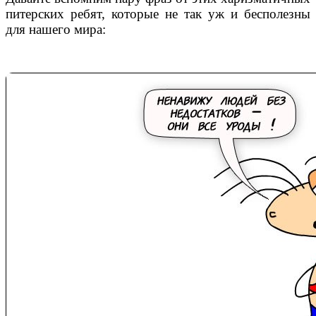
питерских ребят, которые не так уж и бесполезны
для нашего мира: