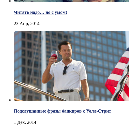
Читать надо… но с умом!
23 Апр, 2014
Подслушанные фразы банкиров с Уолл-Стрит
1 Дек, 2014