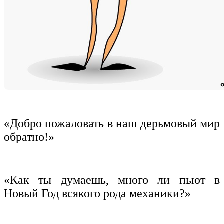
«Добро пожаловать в наш дерьмовый мир
обратно!»
«Как ты думаешь, много ли пьют в
Новый Год всякого рода механики?»