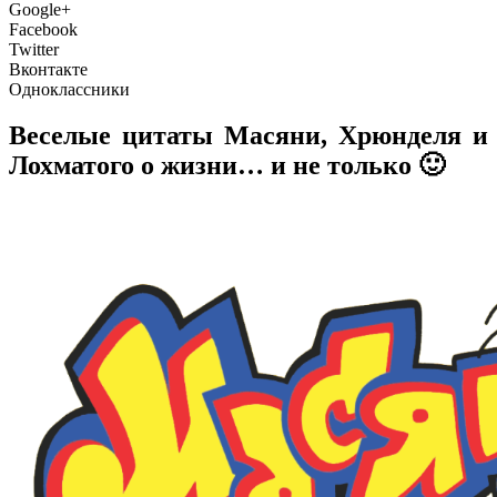
Google+
Facebook
Twitter
Вконтакте
Одноклассники
Веселые цитаты Масяни, Хрюнделя и
Лохматого о жизни… и не только 🙂