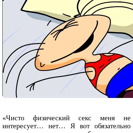
«Чисто физический секс меня не
интересует… нет… Я вот обязательно