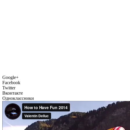
Google+
Facebook
Twitter
Вконтакте
Одноклассники