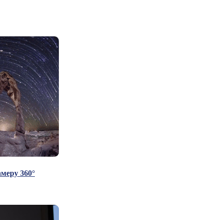
амеру 360°