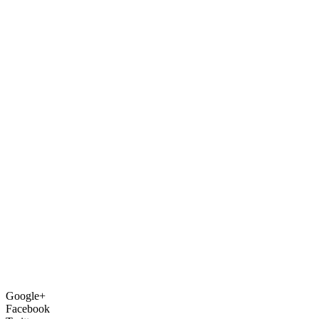
Google+
Facebook