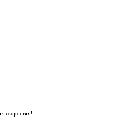
х скоростях!