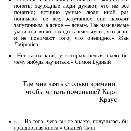
понять; заурядные люди думают, что им все
понятно; истинно умные люди иной раз
понимают не все, запутанное они находят
запутанным, а ясное — ясным. Так называемые
умники изволят находить неясным то, что ясно,
и не понимают того, что очевидно.» Жан
Лабрюйер
«Нет таких книг, у которых нельзя было бы
чему нибудь научиться.» Симон Будный
Где мне взять столько времени,
чтобы читать поменьше? Карл
Краус
«— Из того, чего вы не знаете, получилась бы
грандиозная книга.» Сидней Смит