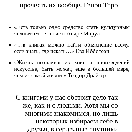
прочесть их вообще. Генри Торо
«Есть только одно средство стать культурным
человеком – чтение.» Андре Моруа
«…в книгах можно найти объяснение всему,
если знать, где искать…» Ева Ибботсон
«Жизнь познается из книг и произведений
искусства, быть может, еще в большей мере,
чем из самой жизни.» Теодор Драйзер
С книгами у нас обстоит дело так
же, как и с людьми. Хотя мы со
многими знакомимся, но лишь
некоторых избираем себе в
друзья, в сердечные спутники