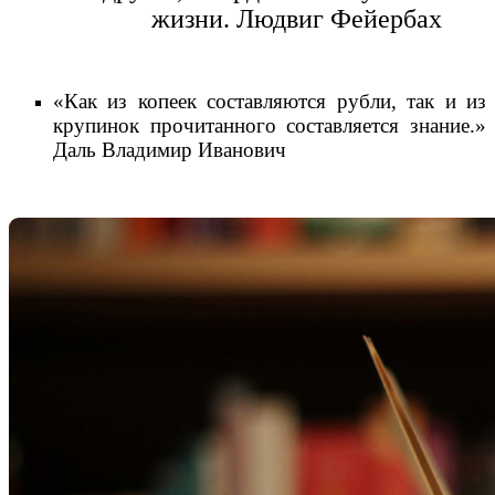
жизни. Людвиг Фейербах
«Как из копеек составляются рубли, так и из
крупинок прочитанного составляется знание.»
Даль Владимир Иванович