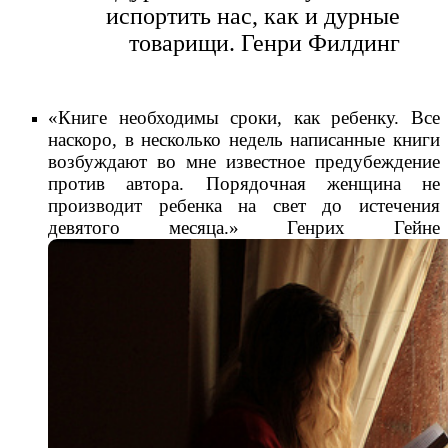
испортить нас, как и дурные
товарищи. Генри Филдинг
«Книге необходимы сроки, как ребенку. Все
наскоро, в несколько недель написанные книги
возбуждают во мне известное предубеждение
против автора. Порядочная женщина не
производит ребенка на свет до истечения
девятого месяца.» Генрих Гейне