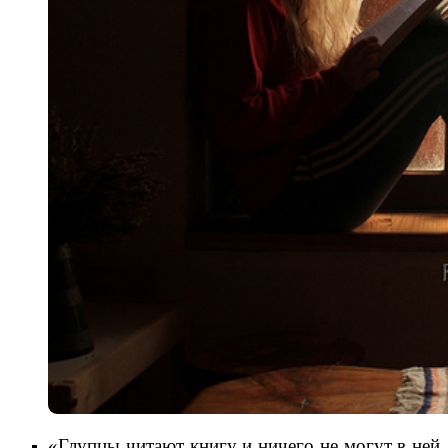
«Глупцы читают книгу и ничего не могут в ней