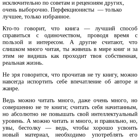
исключительно по советам и рецензиям других,
очень выборочно. Перфекционисты — только
лучшее, только избранное.
Кто-то говорит, что книга — лучший способ
справиться с одиночеством, проводя время с
пользой и интересом. А другие считают, что
слишком много читая, ты живешь в мире книг и за
этим не видишь как проходит твоя собственная,
реальная жизнь.
Не зря говорится, что прочитав не ту книгу, можно
навсегда испортить себе впечатление об авторе и
жанре.
Ведь можно читать много, даже очень много, но
совершенно не те книги; считать себя начитанным,
но абсолютно не повышать свой интеллектуальный
уровень. А можно читать и много, и правильно, но,
увы, бестолку — ведь, чтобы хорошо усвоить
новый материал, необходимо употреблять его