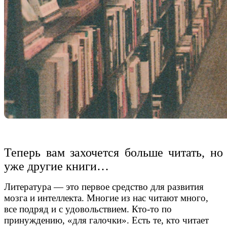
Теперь вам захочется больше читать, но
уже другие книги…
Литература — это первое средство для развития
мозга и интеллекта. Многие из нас читают много,
все подряд и с удовольствием. Кто-то по
принуждению, «для галочки». Есть те, кто читает