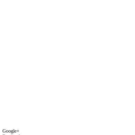
Google+