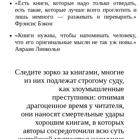
«Есть книги, которые надо только отведать,
есть такие, которые лучше всего проглотить и
лишь немного — разжевать и переварить.»
Фрэнсис Бэкон
«Книги нужны, чтобы напоминать человеку,
что его оригинальные мысли не так уж новы.»
Авраам Линкольн
Следите зорко за книгами, многие
из них подлежат строгому суду,
как злоумышленные
преступники: отнимая
драгоценное время у читателя,
они наносят смертельные удары
хорошим книгам, в которых
авторы сосредоточили всю суть