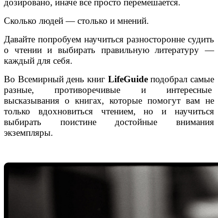
дозировано, иначе все просто перемешается.
Сколько людей — столько и мнений.
Давайте попробуем научиться разносторонне судить
о чтении и выбирать правильную литературу —
каждый для себя.
Во Всемирный день книг
LifeGuide
подобрал самые
разные, противоречивые и интересные
высказывания о книгах, которые помогут вам не
только вдохновиться чтением, но и научиться
выбирать поистине достойные внимания
экземпляры.