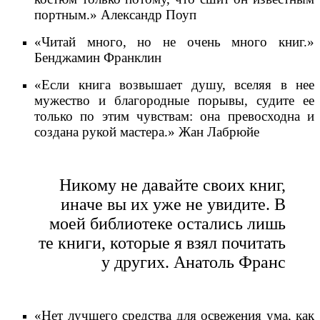
портным.» Александр Поуп
«Читай много, но не очень много книг.»
Бенджамин Франклин
«Если книга возвышает душу, вселяя в нее
мужество и благородные порывы, судите ее
только по этим чувствам: она превосходна и
создана рукой мастера.» Жан Лабрюйе
Никому не давайте своих книг,
иначе вы их уже не увидите. В
моей библиотеке остались лишь
те книги, которые я взял почитать
у других. Анатоль Франс
«Нет лучшего средства для освежения ума, как