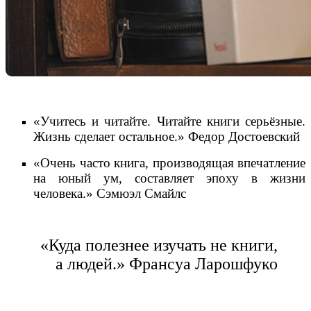
«Учитесь и читайте. Читайте книги серьёзные.
Жизнь сделает остальное.» Федор Достоевский
«Очень часто книга, производящая впечатление
на юный ум, составляет эпоху в жизни
человека.» Сэмюэл Смайлс
«Куда полезнее изучать не книги,
а людей.» Франсуа Ларошфуко