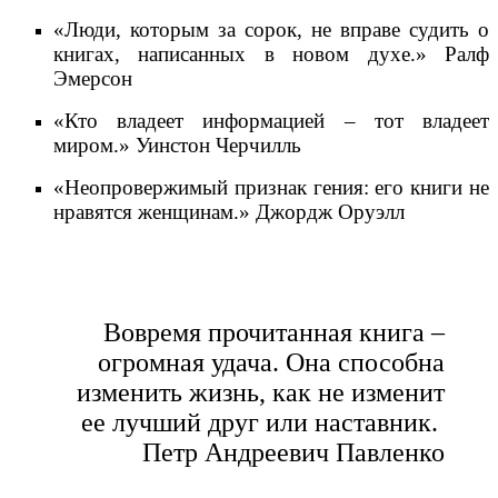
«Люди, которым за сорок, не вправе судить о
книгах, написанных в новом духе.» Ралф
Эмерсон
«Кто владеет информацией – тот владеет
миром.» Уинстон Черчилль
«Неопровержимый признак гения: его книги не
нравятся женщинам.» Джордж Оруэлл
Вовремя прочитанная книга –
огромная удача. Она способна
изменить жизнь, как не изменит
ее лучший друг или наставник.
Петр Андреевич Павленко