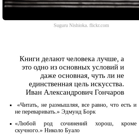
Suguru Nishioka. flickr.com
Книги делают человека лучше, а
это одно из основных условий и
даже основная, чуть ли не
единственная цель искусства.
Иван Александрович Гончаров
«Читать, не размышляя, все равно, что есть и
не переваривать.» Эдмунд Борк
«Любой род сочинений хорош, кроме
скучного.» Николо Буало