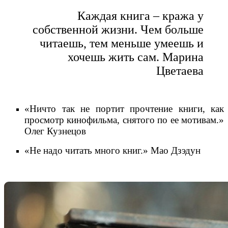
Каждая книга – кража у
собственной жизни. Чем больше
читаешь, тем меньше умеешь и
хочешь жить сам. Марина
Цветаева
«Ничто так не портит прочтение книги, как
просмотр кинофильма, снятого по ее мотивам.»
Олег Кузнецов
«Не надо читать много книг.» Мао Дзэдун