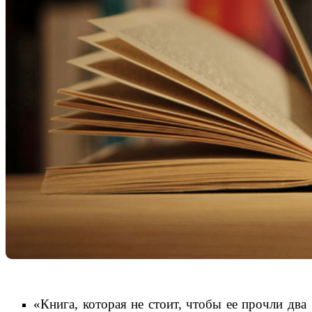
«Книга, которая не стоит, чтобы ее прочли два