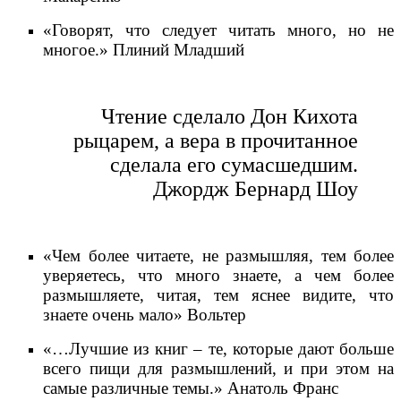
«Говорят, что следует читать много, но не
многое.» Плиний Младший
Чтение сделало Дон Кихота
рыцарем, а вера в прочитанное
сделала его сумасшедшим.
Джордж Бернард Шоу
«Чем более читаете, не размышляя, тем более
уверяетесь, что много знаете, а чем более
размышляете, читая, тем яснее видите, что
знаете очень мало» Вольтер
«…Лучшие из книг – те, которые дают больше
всего пищи для размышлений, и при этом на
самые различные темы.» Анатоль Франс