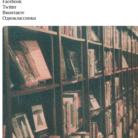
Facebook
Twitter
Вконтакте
Одноклассники