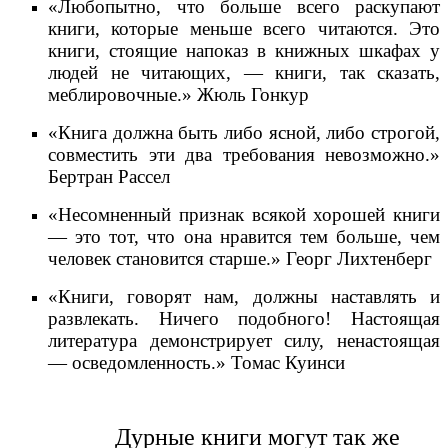
«Любопытно, что больше всего раскупают
книги, которые меньше всего читаются. Это
книги, стоящие напоказ в книжных шкафах у
людей не читающих, — книги, так сказать,
меблировочные.» Жюль Гонкур
«Книга должна быть либо ясной, либо строгой,
совместить эти два требования невозможно.»
Бертран Рассел
«Несомненный признак всякой хорошей книги
— это тот, что она нравится тем больше, чем
человек становится старше.» Георг Лихтенберг
«Книги, говорят нам, должны наставлять и
развлекать. Ничего подобного! Настоящая
литература демонстрирует силу, ненастоящая
— осведомленность.» Томас Куинси
Дурные книги могут так же