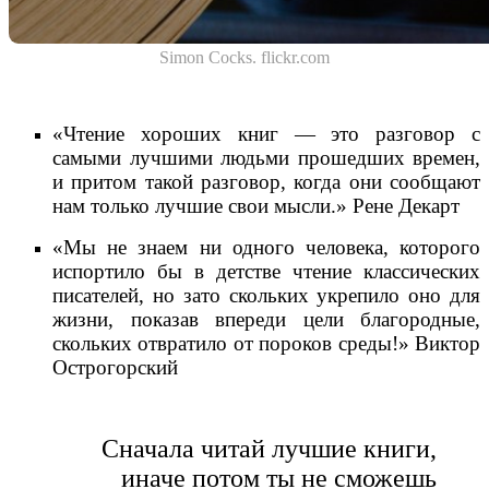
Simon Cocks. flickr.com
«Чтение хороших книг — это разговор с
самыми лучшими людьми прошедших времен,
и притом такой разговор, когда они сообщают
нам только лучшие свои мысли.» Рене Декарт
«Мы не знаем ни одного человека, которого
испортило бы в детстве чтение классических
писателей, но зато скольких укрепило оно для
жизни, показав впереди цели благородные,
скольких отвратило от пороков среды!» Виктор
Острогорский
Сначала читай лучшие книги,
иначе потом ты не сможешь