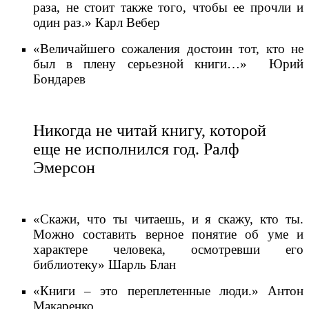
раза, не стоит также того, чтобы ее прочли и
один раз.» Карл Вебер
«Величайшего сожаления достоин тот, кто не
был в плену серьезной книги…» Юрий
Бондарев
Никогда не читай книгу, которой
еще не исполнился год. Ралф
Эмерсон
«Скажи, что ты читаешь, и я скажу, кто ты.
Можно составить верное понятие об уме и
характере человека, осмотревши его
библиотеку» Шарль Блан
«Книги – это переплетенные люди.» Антон
Макаренко