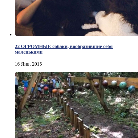
22 ОГРОМНЫЕ собаки, вообразившие себя
маленькими
16 Янв, 2015