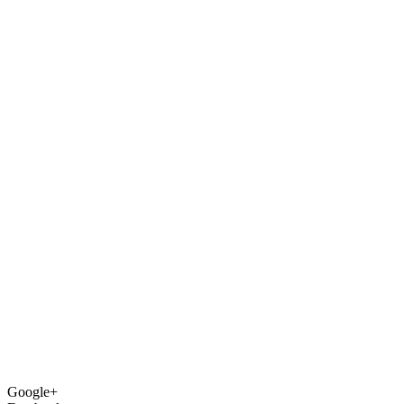
Google+