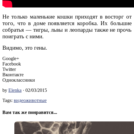
Не только маленькие кошки приходят в восторг от
того, что в доме появляется коробка. Их большие
собратья — тигры, львы и леопарды также не прочь
поиграть с ними.
Видимо, это гены.
Google+
Facebook
Twitter
Вконтакте
Одноклассники
by
Elenka
· 02/03/2015
Tags:
видео
животные
Вам так же понравится...