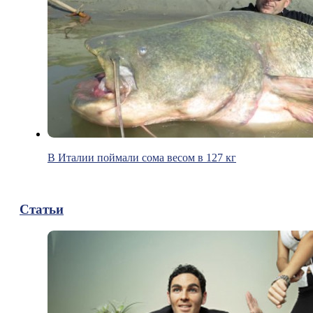
В Италии поймали сома весом в 127 кг
Статьи