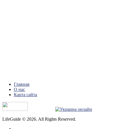
Главная
О нас
Карта сайта
LifeGuide © 2026. All Rights Reserved.