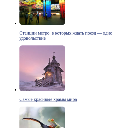
Станции метро, в которых ждать поезд — одно
удовольствие
Самые красивые храмы мира