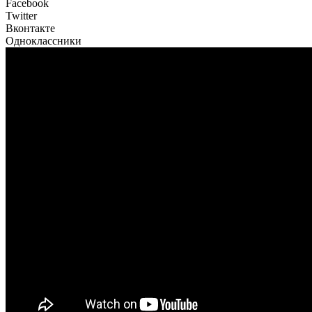
Facebook
Twitter
Вконтакте
Одноклассники