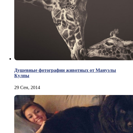
Душевные фотографии животных от Мануэлы
Кулпы
29 Сен, 2014