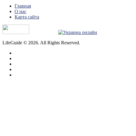
Главная
О нас
Карта сайта
LifeGuide © 2026. All Rights Reserved.