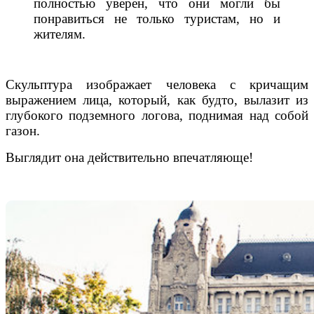
полностью уверен, что они могли бы
понравиться не только туристам, но и
жителям.
Скульптура изображает человека
с кричащим
выражением лица, который, как будто, вылазит из
глубокого подземного логова, поднимая над собой
газон.
Выглядит она действительно впечатляюще!