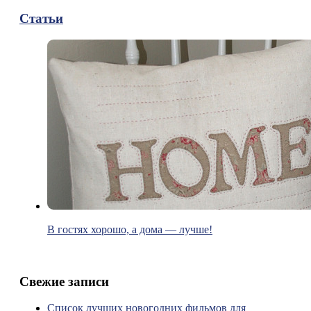
Статьи
В гостях хорошо, а дома — лучше!
Свежие записи
Список лучших новогодних фильмов для