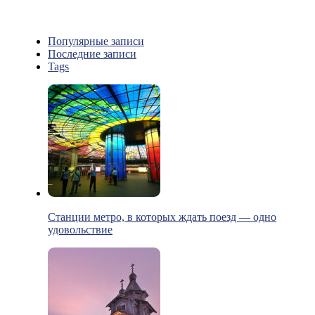
Популярные записи
Последние записи
Tags
Станции метро, в которых ждать поезд — одно
удовольствие