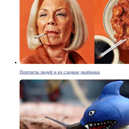
Портреты людей и их сладкие двойники