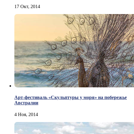
17 Окт, 2014
Арт-фестиваль «Скульптуры у моря» на побережье
Австралии
4 Ноя, 2014