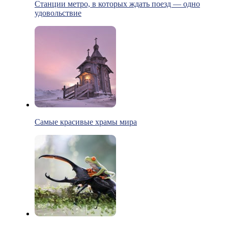
Станции метро, в которых ждать поезд — одно
удовольствие
Самые красивые храмы мира