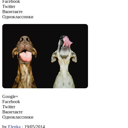
Facebook
Twitter
Вконтакте
Одноклассники
Google+
Facebook
Twitter
Вконтакте
Одноклассники
by
Elenka
· 19/05/2014