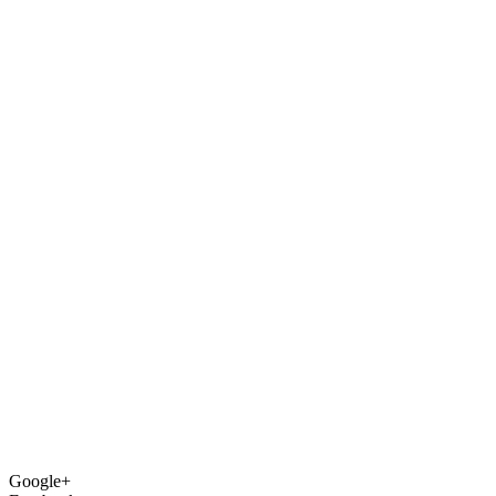
Google+