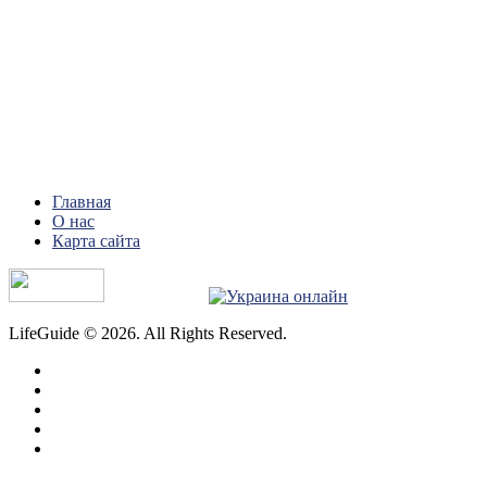
Главная
О нас
Карта сайта
LifeGuide © 2026. All Rights Reserved.