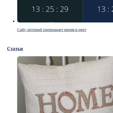
Сайт, который превращает время в цвет
Статьи