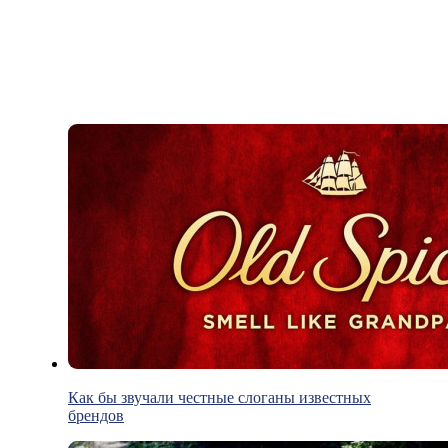
Как бы звучали честные слоганы известных
брендов