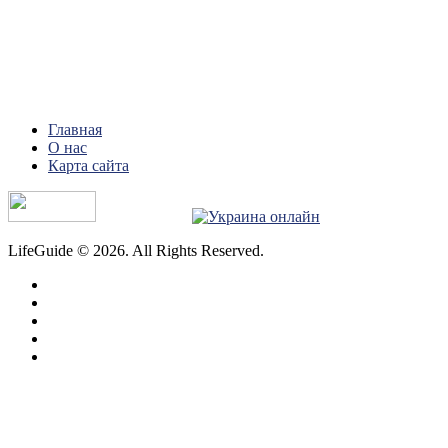
Главная
О нас
Карта сайта
LifeGuide © 2026. All Rights Reserved.