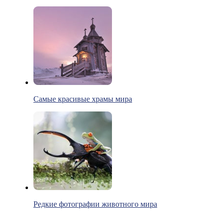
Самые красивые храмы мира
Редкие фотографии животного мира