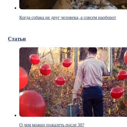
Когда собака не друг человека, а совсем наоборот
Статьи
О чем можно пожалеть после 30?