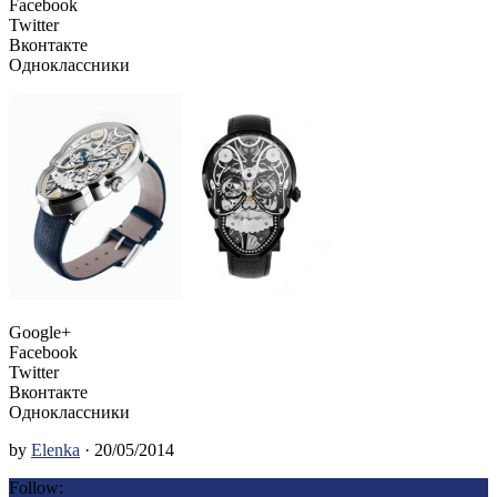
Facebook
Twitter
Вконтакте
Одноклассники
Google+
Facebook
Twitter
Вконтакте
Одноклассники
by
Elenka
· 20/05/2014
Follow: