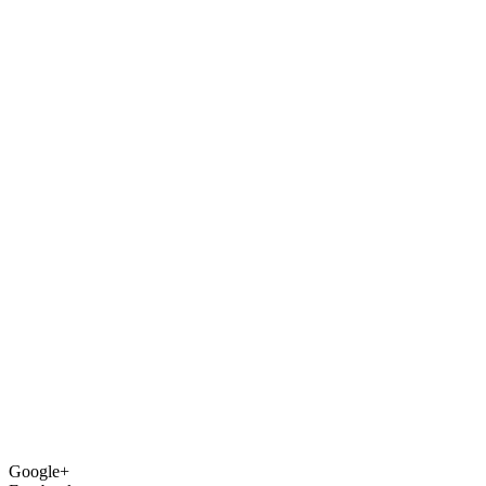
Google+