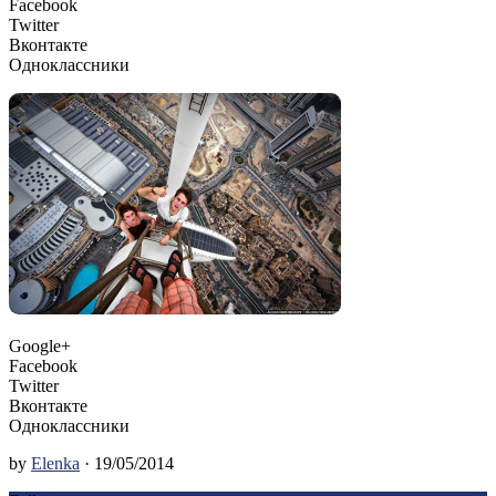
Facebook
Twitter
Вконтакте
Одноклассники
Google+
Facebook
Twitter
Вконтакте
Одноклассники
by
Elenka
· 19/05/2014