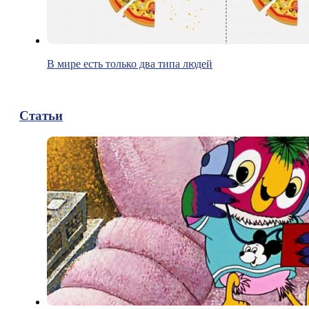
В мире есть только два типа людей
Статьи