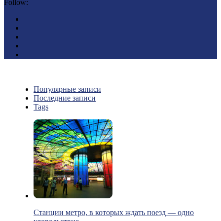
Follow:
Популярные записи
Последние записи
Tags
Станции метро, в которых ждать поезд — одно