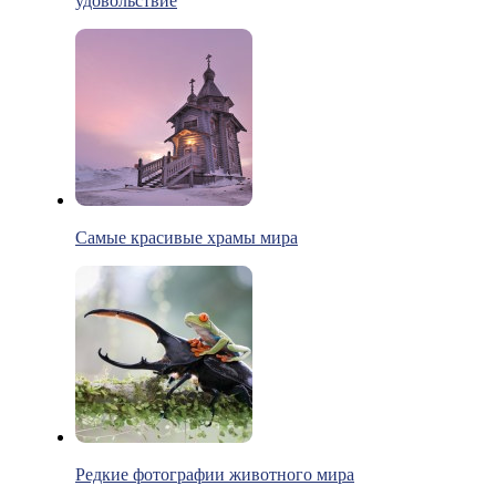
удовольствие
Самые красивые храмы мира
Редкие фотографии животного мира