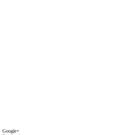
Google+