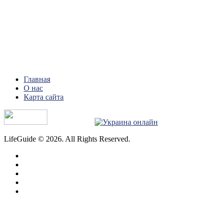
Главная
О нас
Карта сайта
LifeGuide © 2026. All Rights Reserved.