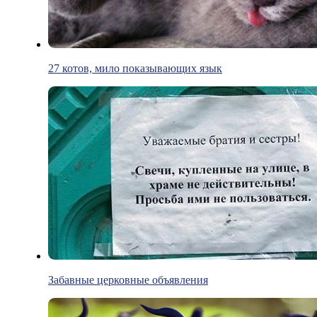
27 котов, мило показывающих язык
Забавные церковные объявления