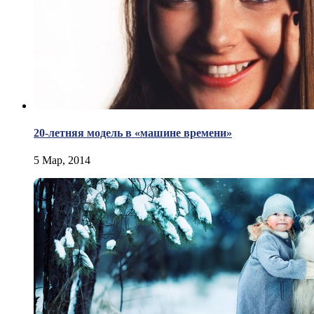
20-летняя модель в «машине времени»
5 Мар, 2014