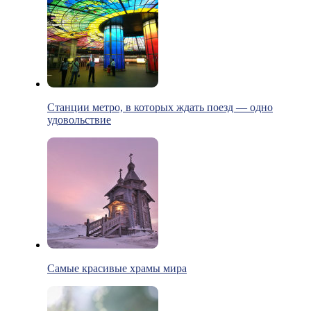
Станции метро, в которых ждать поезд — одно
удовольствие
Самые красивые храмы мира