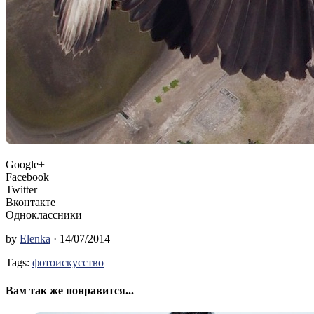
Google+
Facebook
Twitter
Вконтакте
Одноклассники
by
Elenka
· 14/07/2014
Tags:
фотоискусство
Вам так же понравится...