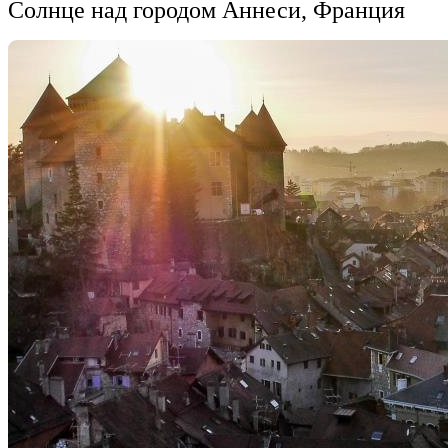
Солнце над городом Аннеси, Франция