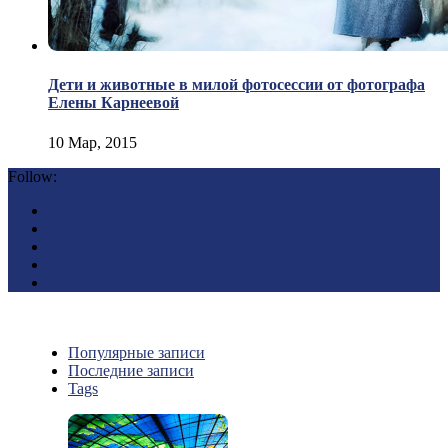
Дети и животные в милой фотосессии от фотографа
Елены Карнеевой
10 Мар, 2015
Follow:
Популярные записи
Последние записи
Tags