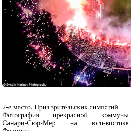
2-е место. Приз зрительских симпатий
Фотография прекрасной коммуны
Санари-Сюр-Мер на юго-востоке
Франции.