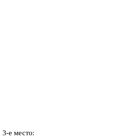
3-е место: