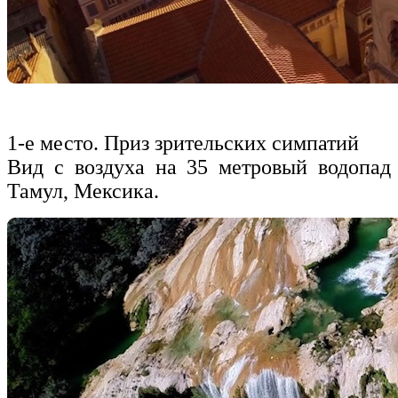
1-е место. Приз зрительских симпатий
Вид с воздуха
на 35 метровый
водопад
Тамул, Мексика.