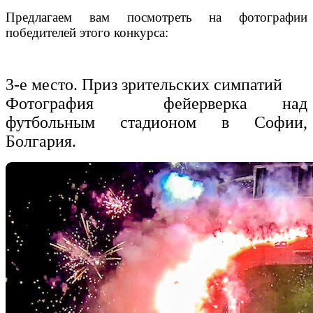
Предлагаем вам посмотреть на фотографии
победителей этого конкурса:
3-е место. Приз зрительских симпатий
Фотография фейерверка над
футбольным стадионом в Софии,
Болгария.