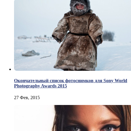
Окончательный список фотоснимков для Sony World
Photography Awards 2015
27 Фев, 2015