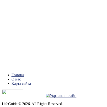
Главная
О нас
Карта сайта
LifeGuide © 2026. All Rights Reserved.