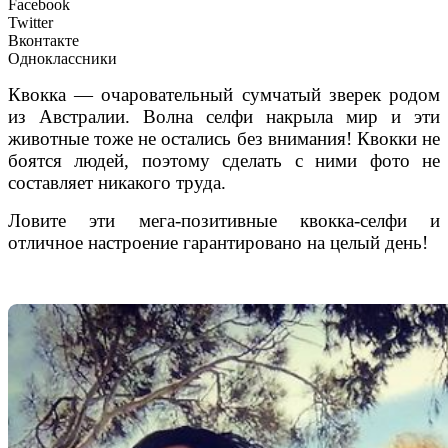
Facebook
Twitter
Вконтакте
Одноклассники
Квокка — очаровательный сумчатый зверек родом
из Австралии. Волна селфи накрыла мир и эти
животные тоже не остались без внимания! Квокки не
боятся людей, поэтому сделать с ними фото не
составляет никакого труда.
Ловите эти мега-позитивные квокка-селфи и
отличное настроение гарантировано на целый день!