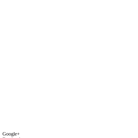
Google+