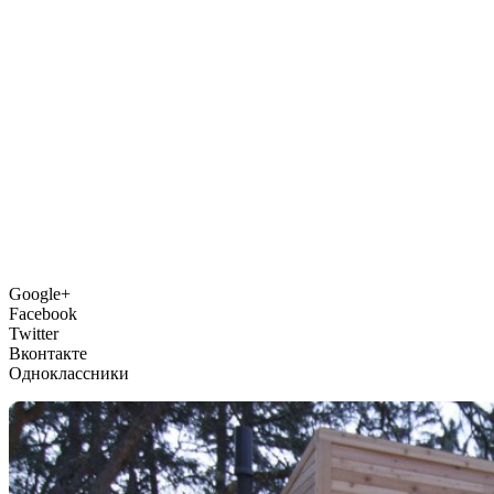
Google+
Facebook
Twitter
Вконтакте
Одноклассники