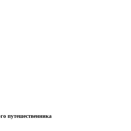
го путешественника