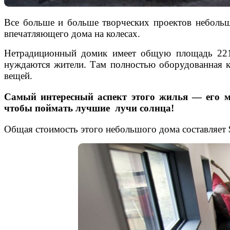
Все больше и больше творческих проектов неболь
впечатляющего дома на колесах.
Нетрадиционный домик
имеет общую площадь
22
нуждаются
жители
. Там полностью оборудованная к
вещей.
Самый интересный аспект этого жилья — его мо
чтобы поймать лучшие лучи солнца!
Общая стоимость
этого небольшого
дома
составляет 