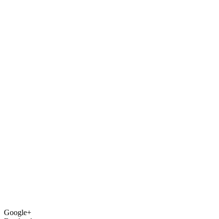
Google+