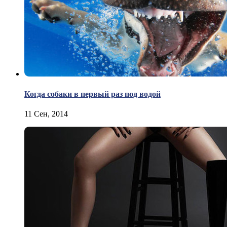
Когда собаки в первый раз под водой
11 Сен, 2014