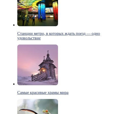
Станции метро, в которых ждать поезд — одно
удовольствие
Самые красивые храмы мира