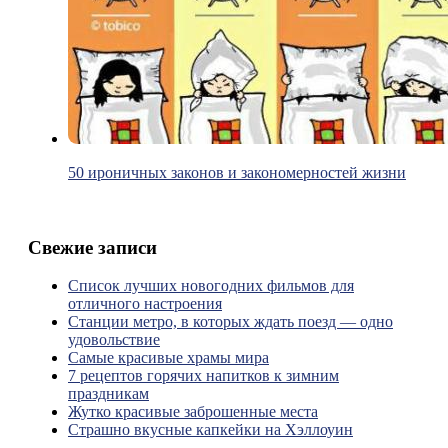
50 ироничных законов и закономерностей жизни
Свежие записи
Список лучших новогодних фильмов для
отличного настроения
Станции метро, в которых ждать поезд — одно
удовольствие
Самые красивые храмы мира
7 рецептов горячих напитков к зимним
праздникам
Жутко красивые заброшенные места
Страшно вкусные капкейки на Хэллоуин