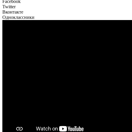
Facebook
Twitter
Вконтакте
Одноклассники