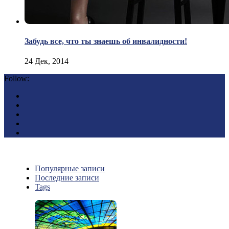
Забудь все, что ты знаешь об инвалидности!
24 Дек, 2014
Follow:
Популярные записи
Последние записи
Tags