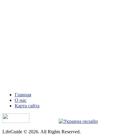
Главная
О нас
Карта сайта
LifeGuide © 2026. All Rights Reserved.