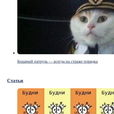
Кошачий патруль — всегда на страже порядка
Статьи