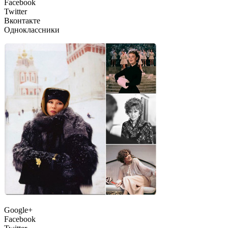
Facebook
Twitter
Вконтакте
Одноклассники
Google+
Facebook