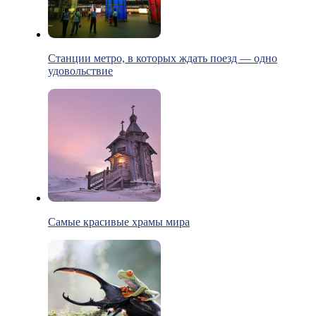
Станции метро, в которых ждать поезд — одно
удовольствие
Самые красивые храмы мира