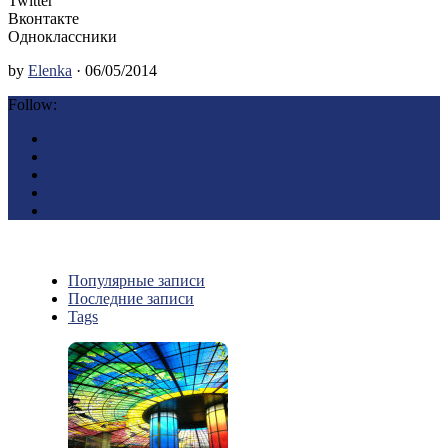
Twitter
Вконтакте
Одноклассники
by
Elenka
· 06/05/2014
Follow:
Популярные записи
Последние записи
Tags