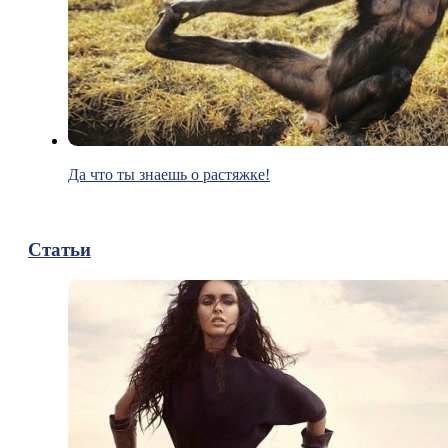
Да что ты знаешь о растяжке!
Статьи