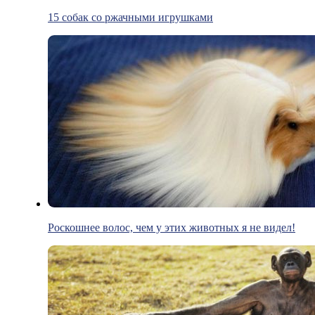
15 собак со ржачными игрушками
Роскошнее волос, чем у этих животных я не видел!