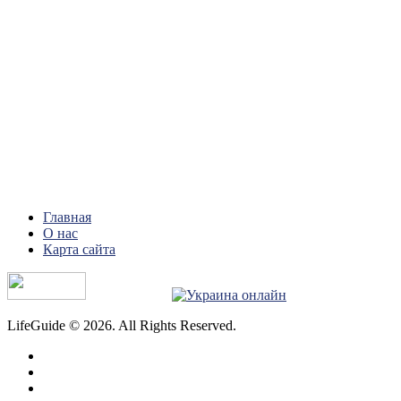
Главная
О нас
Карта сайта
LifeGuide © 2026. All Rights Reserved.