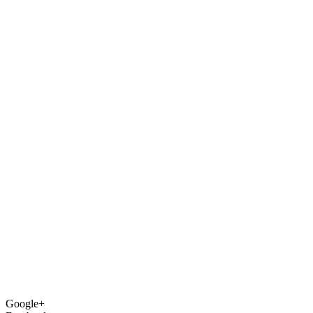
Google+