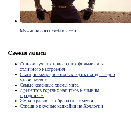
Мужчина о женской красоте
Свежие записи
Список лучших новогодних фильмов для
отличного настроения
Станции метро, в которых ждать поезд — одно
удовольствие
Самые красивые храмы мира
7 рецептов горячих напитков к зимним
праздникам
Жутко красивые заброшенные места
Страшно вкусные капкейки на Хэллоуин