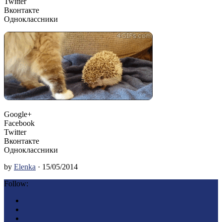
Twitter
Вконтакте
Одноклассники
Google+
Facebook
Twitter
Вконтакте
Одноклассники
by
Elenka
· 15/05/2014
Follow: