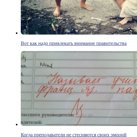
Вот как надо привлекать внимание правительства
Когда преподаватели не стесняются своих эмоций