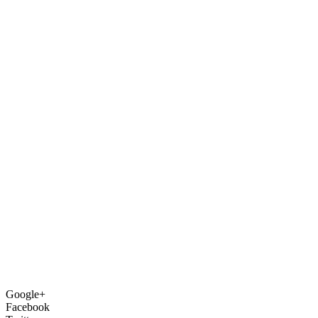
Google+
Facebook