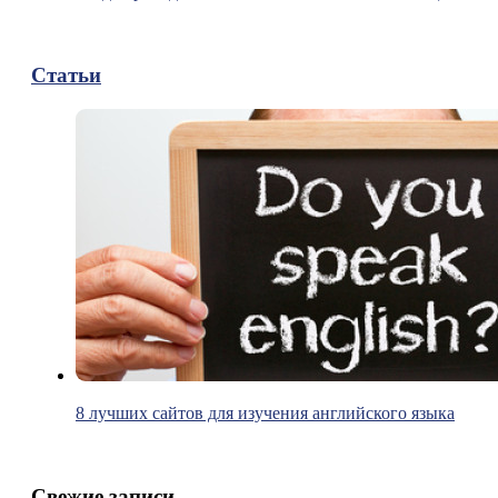
Статьи
8 лучших сайтов для изучения английского языка
Свежие записи