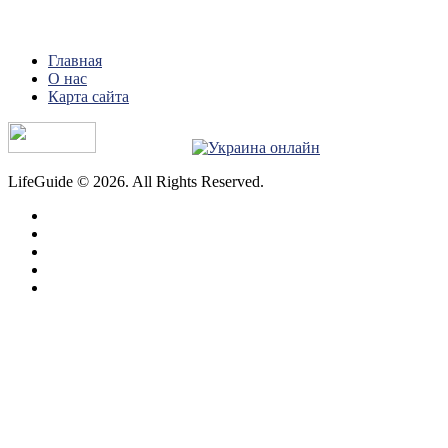
Главная
О нас
Карта сайта
LifeGuide © 2026. All Rights Reserved.