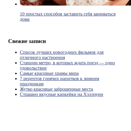
10 простых способов заставить себя заниматься
дома
Свежие записи
Список лучших новогодних фильмов для
отличного настроения
Станции метро, в которых ждать поезд — одно
удовольствие
Самые красивые храмы мира
7 рецептов горячих напитков к зимним
праздникам
Жутко красивые заброшенные места
Страшно вкусные капкейки на Хэллоуин