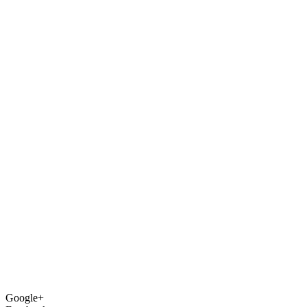
Google+