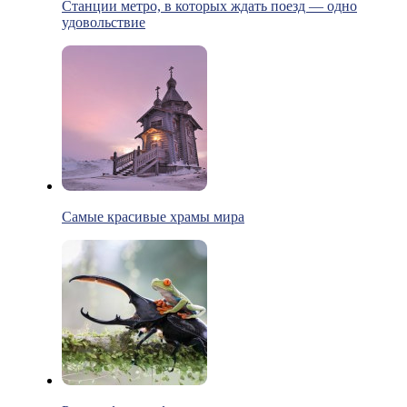
Станции метро, в которых ждать поезд — одно
удовольствие
Самые красивые храмы мира