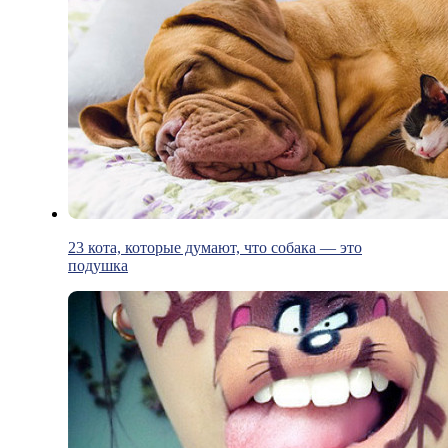
23 кота, которые думают, что собака — это
подушка