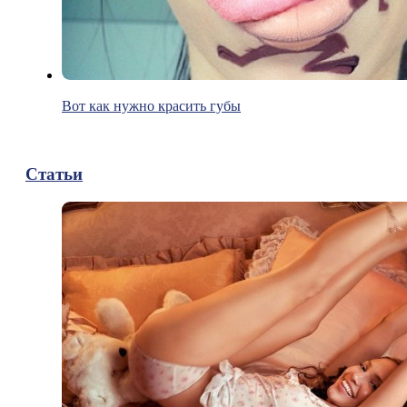
Вот как нужно красить губы
Статьи