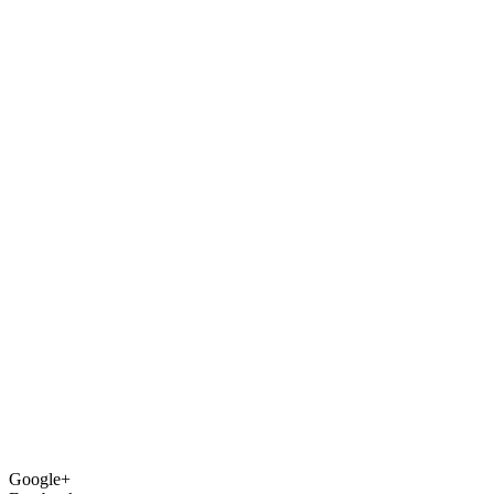
Google+