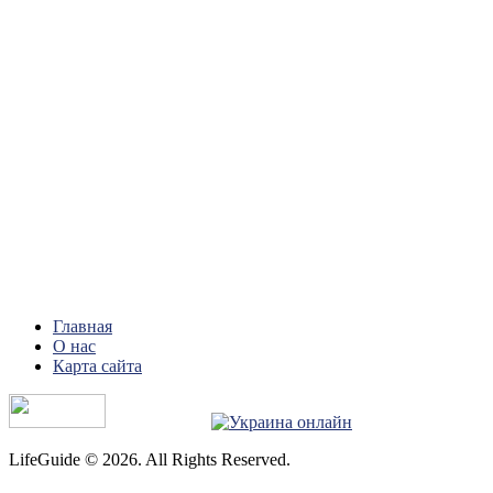
Главная
О нас
Карта сайта
LifeGuide © 2026. All Rights Reserved.