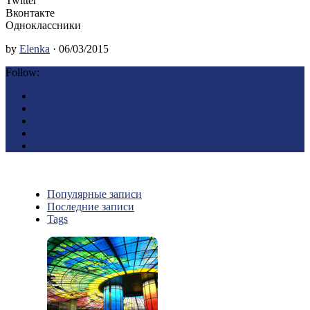
Twitter
Вконтакте
Одноклассники
by
Elenka
· 06/03/2015
Follow:
Популярные записи
Последние записи
Tags