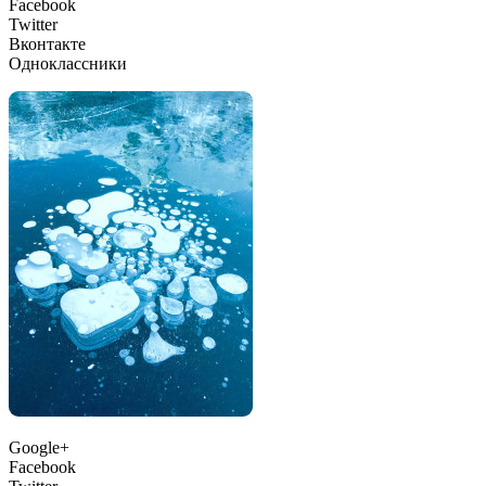
Facebook
Twitter
Вконтакте
Одноклассники
Google+
Facebook