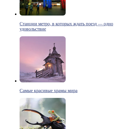
Станции метро, в которых ждать поезд — одно
удовольствие
Самые красивые храмы мира