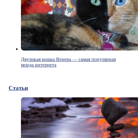
Двуликая кошка Венера — самая популярная
морда интернета
Статьи