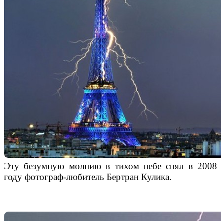
Эту безумную молнию в тихом небе снял в 2008
году фотограф-любитель Бертран Кулика.