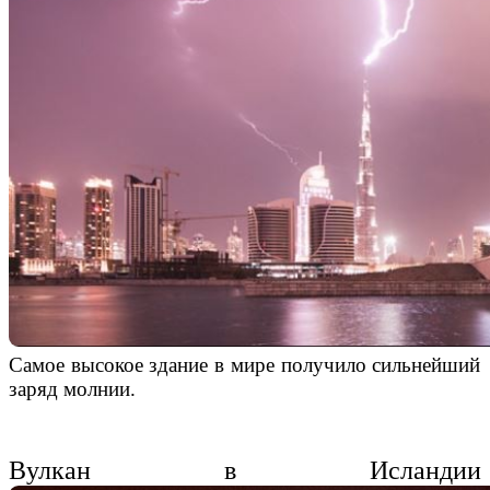
Самое высокое здание в мире получило сильнейший
заряд молнии.
Вулкан в Исландии