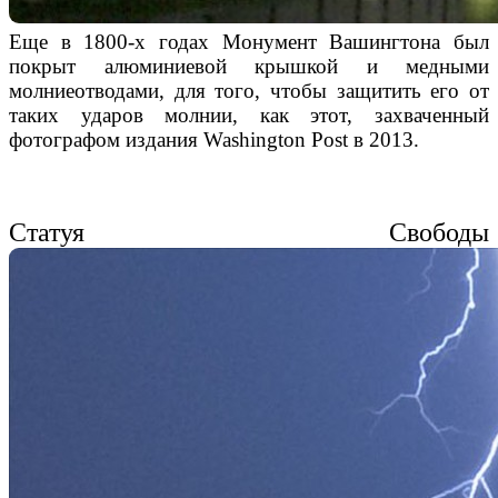
Еще в
1800-х годах
Монумент Вашингтона
был
покрыт
алюминиевой крышкой
и медными
молниеотводами, для того, чтобы защитить его от
таких ударов молнии, как этот, захваченный
фотографом издания Washington Post в 2013.
Статуя Свободы