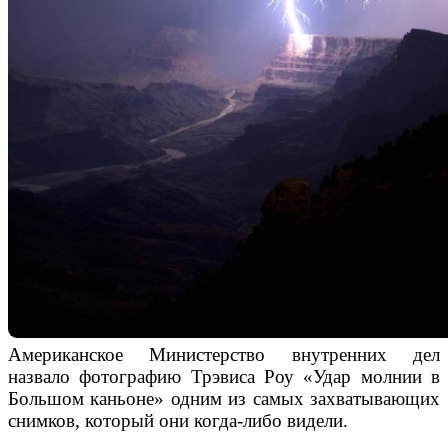
Американское Министерство внутренних дел
назвало фотографию Трэвиса Роу «Удар молнии в
Большом каньоне» одним из самых захватывающих
снимков, который они когда-либо видели.