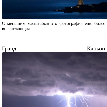
С меньшим масштабом это фотография еще более
впечатляющая.
Гранд Каньон