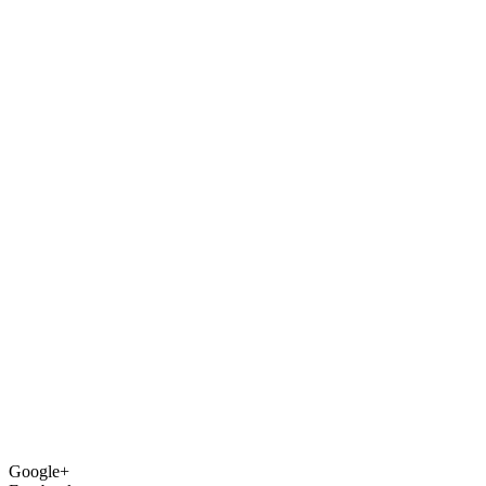
Google+