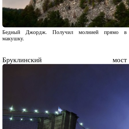
Бедный Джордж. Получил молнией прямо в
макушку.
Бруклинский мост