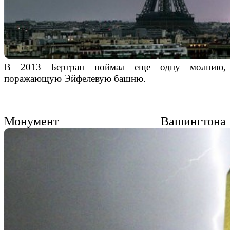
В 2013 Бертран поймал еще одну молнию,
поражающую Эйфелевую башню.
Монумент Вашингтона