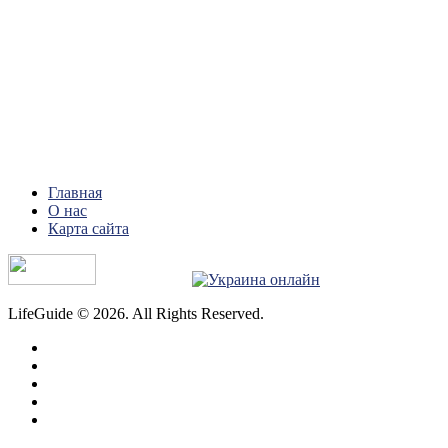
Главная
О нас
Карта сайта
LifeGuide © 2026. All Rights Reserved.