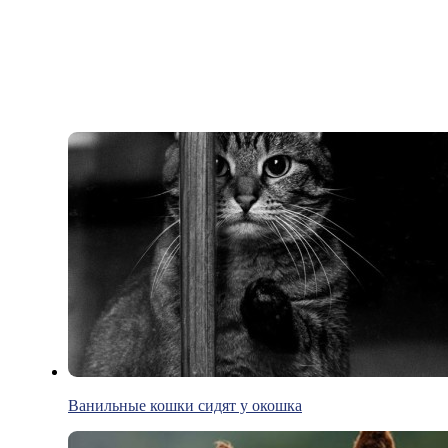
Ванильные кошки сидят у окошка