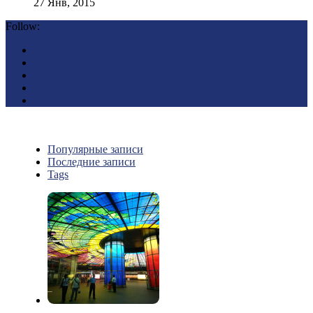
27 Янв, 2015
Follow:
Популярные записи
Последние записи
Tags