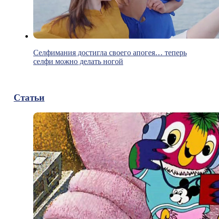
Селфимания достигла своего апогея… теперь
селфи можно делать ногой
Статьи