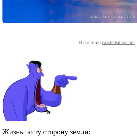
Источник:
twistedsifter.com
Жизнь по ту сторону земли: