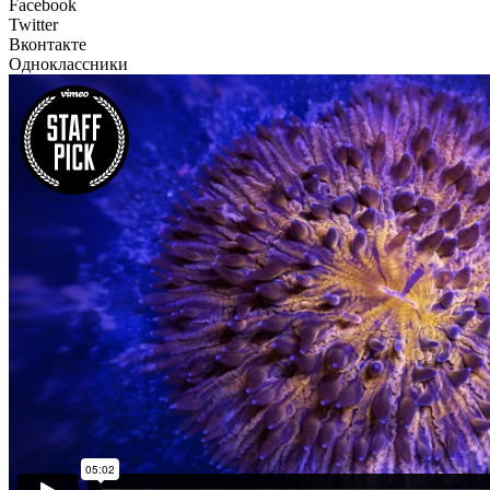
Facebook
Twitter
Вконтакте
Одноклассники