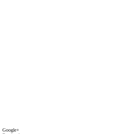
Google+