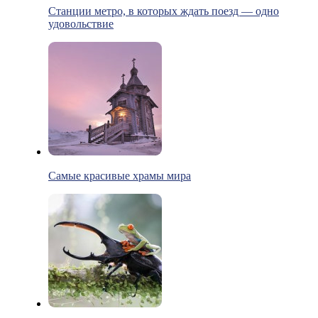
Станции метро, в которых ждать поезд — одно
удовольствие
Самые красивые храмы мира