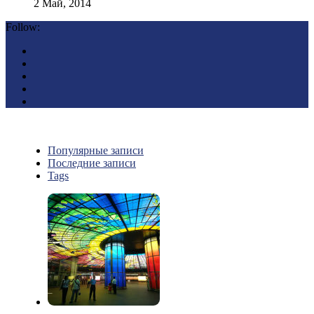
2 Май, 2014
Follow:
Популярные записи
Последние записи
Tags