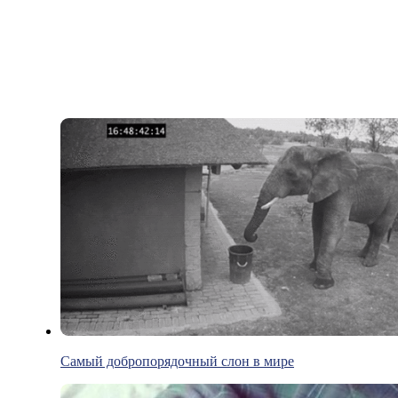
Самый добропорядочный слон в мире