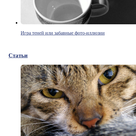
Игра теней или забавные фото-иллюзии
Статьи