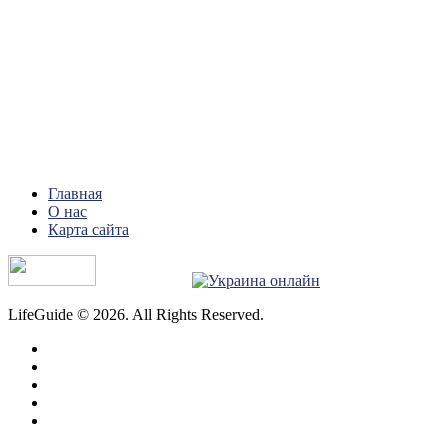
Главная
О нас
Карта сайта
LifeGuide © 2026. All Rights Reserved.