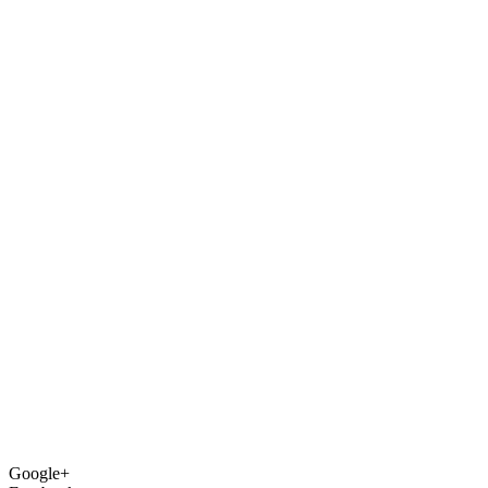
Google+