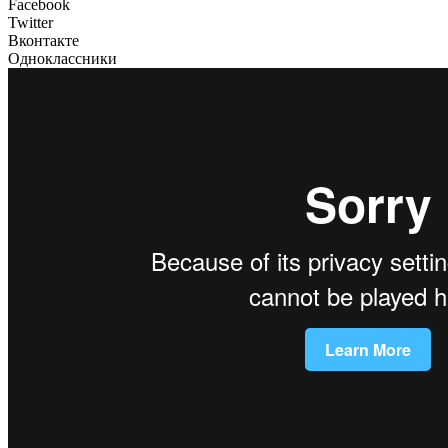
Facebook
Twitter
Вконтакте
Одноклассники