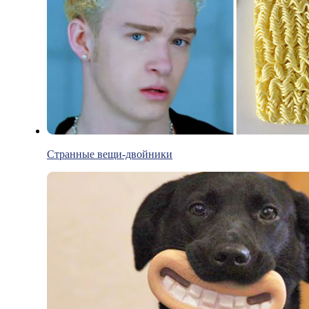
Странные вещи-двойники