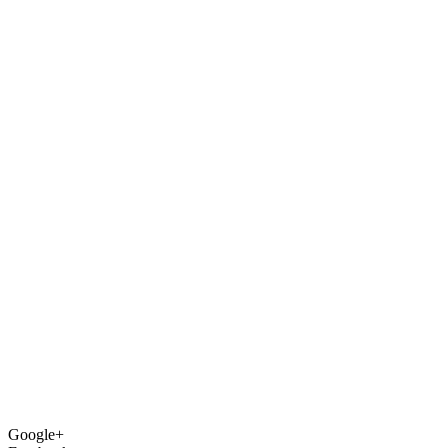
Google+