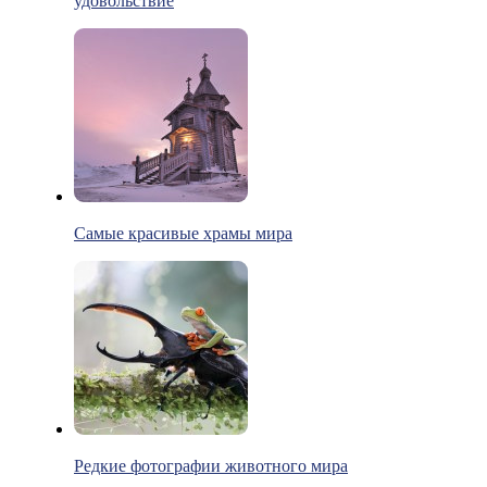
удовольствие
Самые красивые храмы мира
Редкие фотографии животного мира