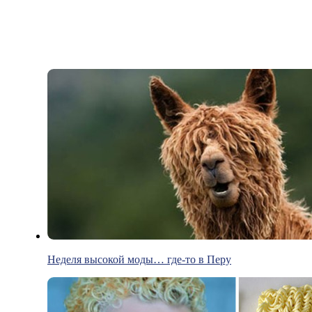
Неделя высокой моды… где-то в Перу