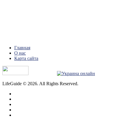
Главная
О нас
Карта сайта
LifeGuide © 2026. All Rights Reserved.