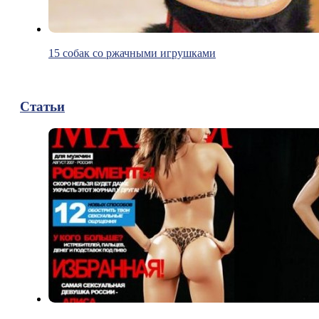
15 собак со ржачными игрушками
Статьи