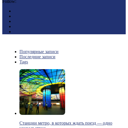
Follow:
Популярные записи
Последние записи
Tags
Станции метро, в которых ждать поезд — одно