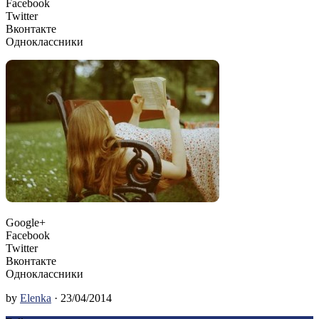
Facebook
Twitter
Вконтакте
Одноклассники
Google+
Facebook
Twitter
Вконтакте
Одноклассники
by
Elenka
· 23/04/2014