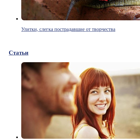
Улитки, слегка пострадавшие от творчества
Статьи