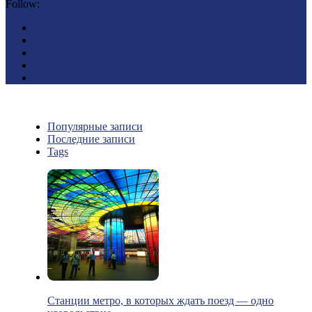
Follow:
Популярные записи
Последние записи
Tags
Станции метро, в которых ждать поезд — одно