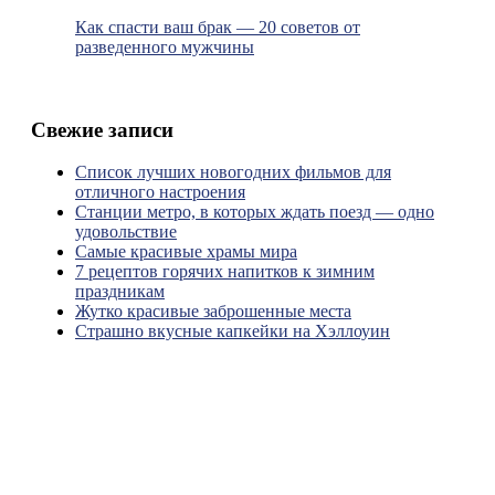
Как спасти ваш брак — 20 советов от
разведенного мужчины
Свежие записи
Список лучших новогодних фильмов для
отличного настроения
Станции метро, в которых ждать поезд — одно
удовольствие
Самые красивые храмы мира
7 рецептов горячих напитков к зимним
праздникам
Жутко красивые заброшенные места
Страшно вкусные капкейки на Хэллоуин