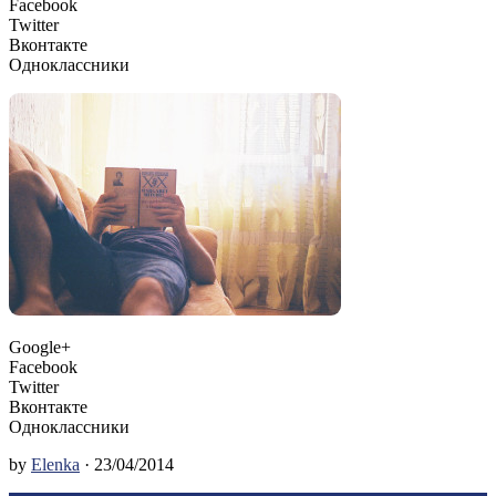
Facebook
Twitter
Вконтакте
Одноклассники
Google+
Facebook
Twitter
Вконтакте
Одноклассники
by
Elenka
· 23/04/2014