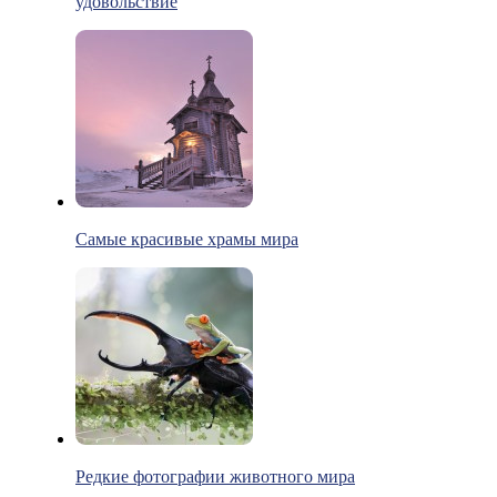
удовольствие
Самые красивые храмы мира
Редкие фотографии животного мира