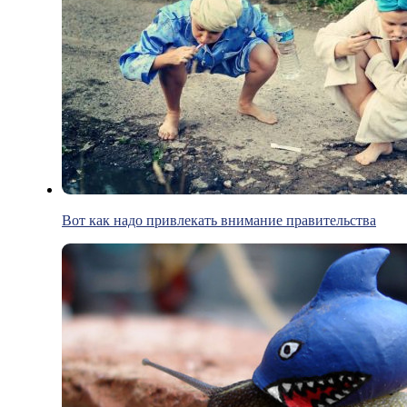
Вот как надо привлекать внимание правительства