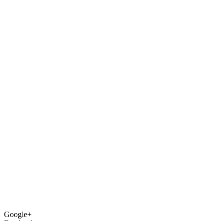
Google+