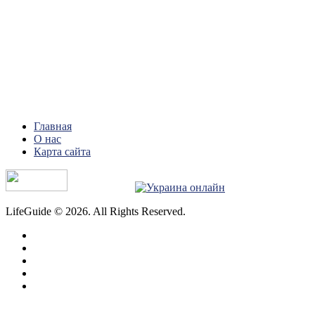
Главная
О нас
Карта сайта
LifeGuide © 2026. All Rights Reserved.