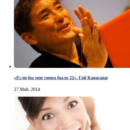
«Если бы мне снова было 22». Гай Кавасаки
27 Май, 2014