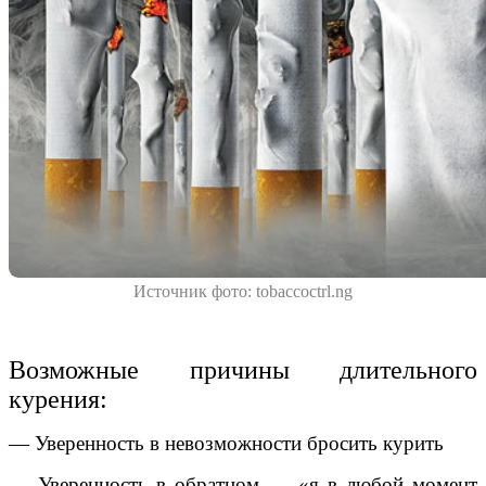
Источник фото: tobaccoctrl.ng
Возможные причины длительного
курения:
— Уверенность в невозможности бросить курить
— Уверенность в обратном — «я в любой момент