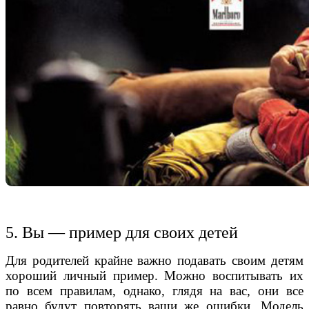
5. Вы — пример для своих детей
Для родителей крайне важно подавать своим детям
хороший личный пример. Можно воспитывать их
по всем правилам, однако, глядя на вас, они все
равно будут повторять ваши же ошибки. Модель