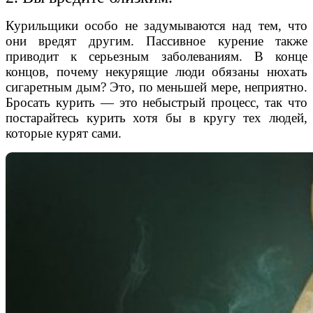
Курильщики особо не задумываются над тем, что
они вредят другим. Пассивное курение также
приводит к серьезным заболеваниям. В конце
концов, почему некурящие люди обязаны нюхать
сигаретным дым? Это, по меньшей мере, неприятно.
Бросать курить — это небыстрый процесс, так что
постарайтесь курить хотя бы в кругу тех людей,
которые курят сами.