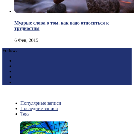
Мудрые слова о том, как надо относиться к
трудностям
6 Фев, 2015
Follow:
Популярные записи
Последние записи
Tags