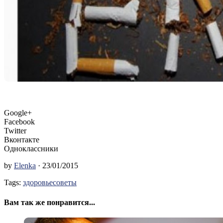
Google+
Facebook
Twitter
Вконтакте
Одноклассники
by
Elenka
· 23/01/2015
Tags:
здоровье
советы
Вам так же понравится...