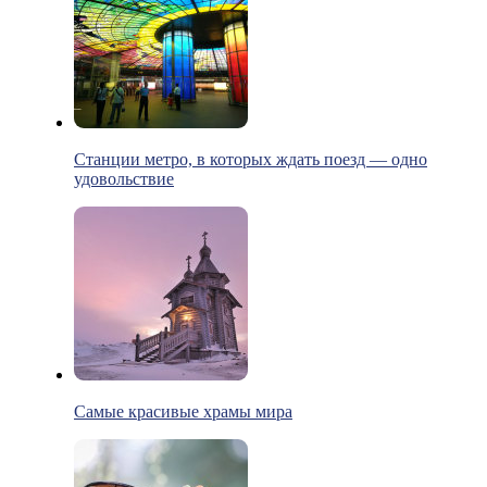
Станции метро, в которых ждать поезд — одно
удовольствие
Самые красивые храмы мира