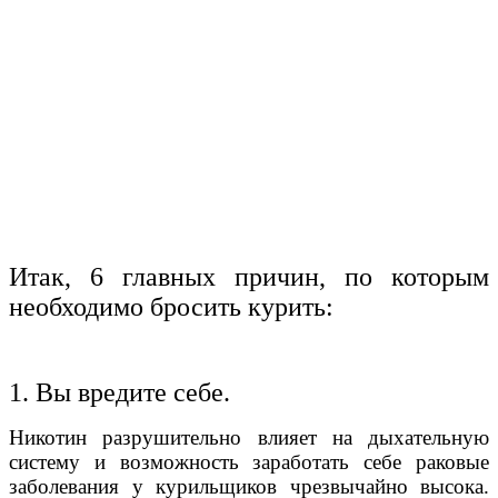
Итак, 6 главных причин, по которым
необходимо бросить курить:
1. Вы вредите себе.
Никотин разрушительно влияет на дыхательную
систему и возможность заработать себе раковые
заболевания у курильщиков чрезвычайно высока.