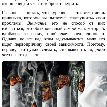
отношение), а уж затем бросать курить.
Главное — понять, что курение — это всего лишь
привычка, которой вы пытаетесь «заглушить» свои
проблемы.
Внимание
, это не способ от них
избавиться, это обыкновенный самообман, который,
вдобавок ко всему, прибавляет вред здоровью.
Однако, не все над этим задумываются, мало кто
ищет первопричину своей зависимости. Поэтому,
первое, что нужно сделать, это выяснить то,
ради
чего
вы это делаете.