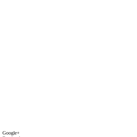
Google+