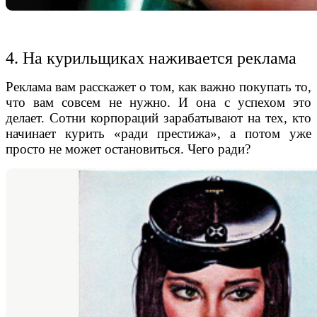
4. На курильщиках наживается реклама
Реклама вам расскажет о том, как важно покупать то,
что вам совсем не нужно. И она с успехом это
делает. Сотни корпораций зарабатывают на тех, кто
начинает курить «ради престижа», а потом уже
просто не может остановиться. Чего ради?