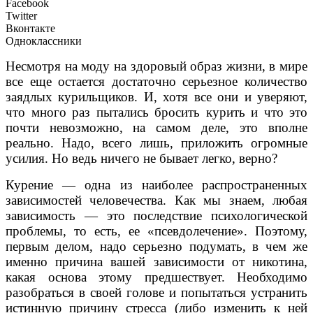
Facebook
Twitter
Вконтакте
Одноклассники
Несмотря на моду на здоровый образ жизни, в мире
все еще остается достаточно серьезное количество
заядлых курильщиков. И, хотя все они и уверяют,
что много раз пытались бросить курить и что это
почти невозможно,
на самом деле, это вполне
реально. Надо, всего лишь, приложить огромные
усилия. Но ведь ничего не бывает легко, верно?
Курение — одна из наиболее распространенных
зависимостей человечества. Как мы знаем, любая
зависимость — это последствие психологической
проблемы, то есть, ее «псевдолечение». Поэтому,
первым делом, надо серьезно подумать, в чем же
именно причина вашей зависимости от никотина,
какая основа этому предшествует. Необходимо
разобраться в своей голове и попытаться устранить
истинную причину стресса (либо изменить к ней