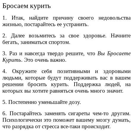
Бросаем курить
1. Итак, найдите причину своего недовольства
жизнью, постарайтесь ее устранить.
2. Далее возьмитесь за свое здоровье. Начните
бегать, заниматься спортом.
3. Раз и навсегда твердо решите, что
Вы Бросаете
Курить
. Это очень важно.
4. Окружите себя позитивными и здоровыми
людьми, которые будут поддерживать вас в вашем
решении бросить курить. Поддержка людей, на
которых вы хотите равняться очень много значит.
5. Постепенно уменьшайте дозу.
6. Постарайтесь заменять сигареты чем-то другим.
Психологически это поможет вашему мозгу думать,
что разрядка от стресса все-таки происходит.