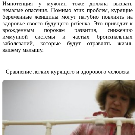
Импотенция у мужчин тоже должна вызвать
немалые опасения. Помимо этих проблем, курящие
беременные женщины могут пагубно повлиять на
здоровье своего будущего ребенка. Это приводит к
врожденным порокам развития, снижению
иммунной системы и частых бронхиальных
заболеваний, которые будут отравлять жизнь
вашему малышу.
Сравнение легких курящего и здорового человека