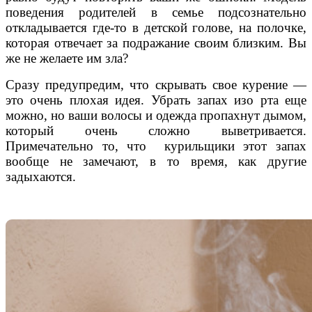
поведения родителей в семье подсознательно
откладывается где-то в детской голове, на полочке,
которая отвечает за подражание своим близким. Вы
же не желаете им зла?
Сразу предупредим, что скрывать свое курение —
это очень плохая идея. Убрать запах изо рта еще
можно, но ваши волосы и одежда пропахнут дымом,
который очень сложно выветривается.
Примечательно то, что курильщики этот запах
вообще не замечают, в то время, как другие
задыхаются.