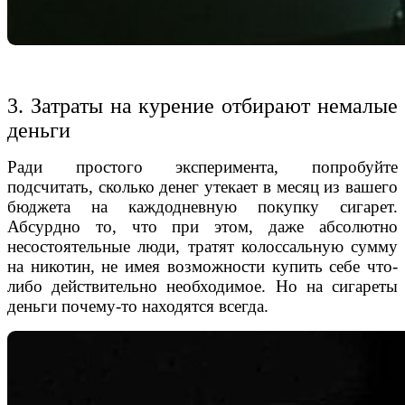
3. Затраты на курение отбирают немалые
деньги
Ради простого эксперимента, попробуйте
подсчитать, сколько денег утекает в месяц из вашего
бюджета на каждодневную покупку сигарет.
Абсурдно то, что при этом, даже абсолютно
несостоятельные люди, тратят колоссальную сумму
на никотин, не имея возможности купить себе что-
либо действительно необходимое. Но на сигареты
деньги почему-то находятся всегда.