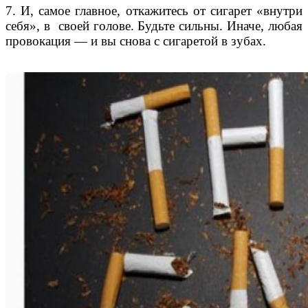
7. И, самое главное, откажитесь от сигарет «внутри
себя», в своей голове. Будьте сильны. Иначе, любая
провокация — и вы снова с сигаретой в зубах.