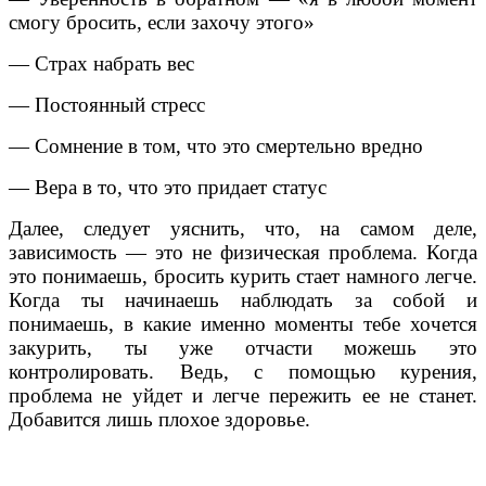
смогу бросить, если захочу этого»
— Страх набрать вес
— Постоянный стресс
— Сомнение в том, что это смертельно вредно
— Вера в то, что это придает статус
Далее, следует уяснить, что, на самом деле,
зависимость — это не физическая проблема. Когда
это понимаешь, бросить курить стает намного легче.
Когда ты начинаешь наблюдать за собой и
понимаешь, в какие именно моменты тебе хочется
закурить, ты уже отчасти можешь это
контролировать. Ведь, с помощью курения,
проблема не уйдет и легче пережить ее не станет.
Добавится лишь плохое здоровье.