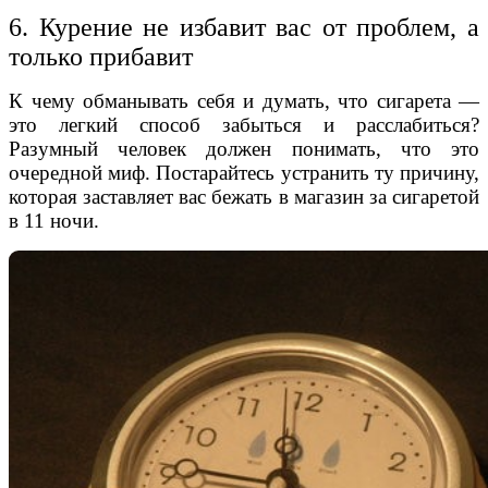
6. Курение не избавит вас от проблем, а
только прибавит
К чему обманывать себя и думать, что сигарета —
это легкий способ забыться и расслабиться?
Разумный человек должен понимать, что это
очередной миф. Постарайтесь устранить ту причину,
которая заставляет вас бежать в магазин за сигаретой
в 11 ночи.