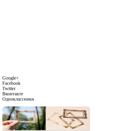
Google+
Facebook
Twitter
Вконтакте
Одноклассники