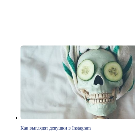
Как выглядят девушки в Instagram