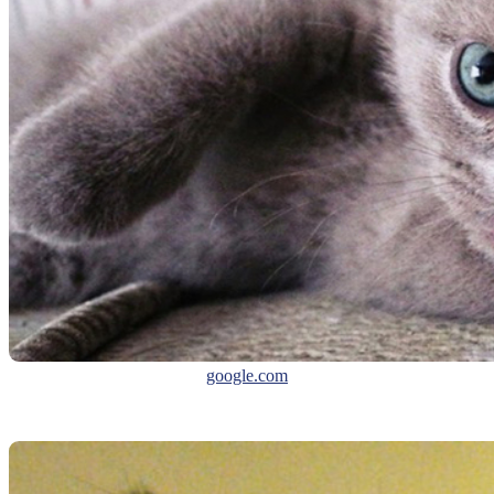
google.com