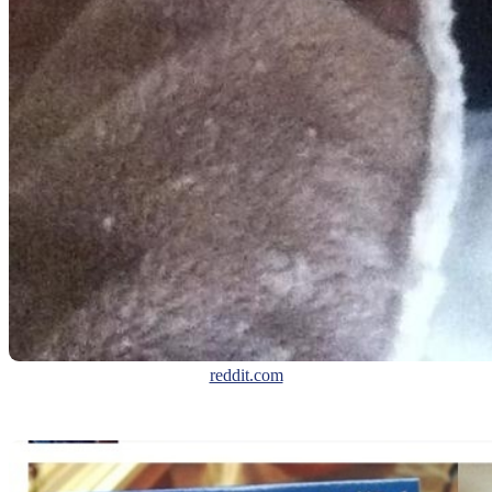
reddit.com