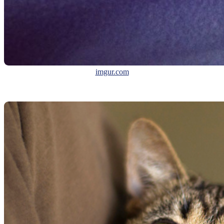
imgur.com