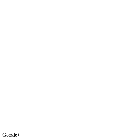
Google+