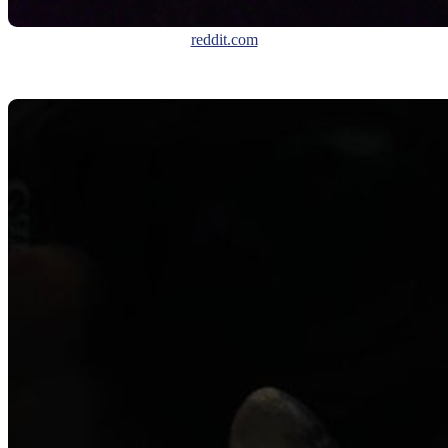
reddit.com