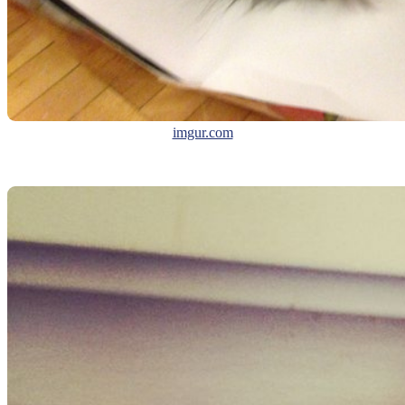
imgur.com