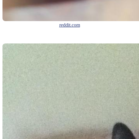
reddit.com