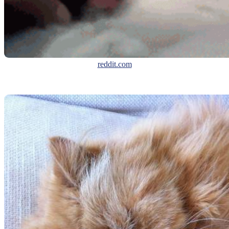
reddit.com