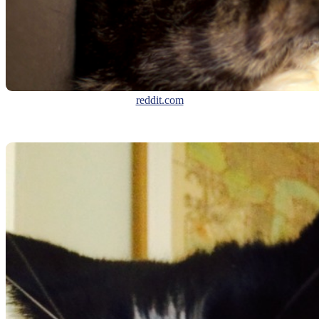
reddit.com