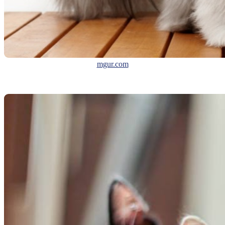
mgur.com