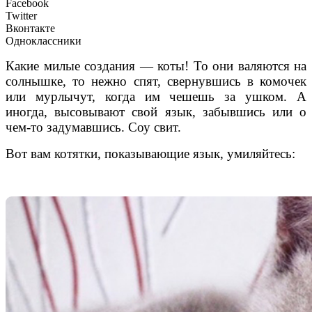
Facebook
Twitter
Вконтакте
Одноклассники
Какие милые создания — коты! То они валяются на
солнышке, то нежно спят, свернувшись в комочек
или мурлычут, когда им чешешь за ушком. А
иногда, высовывают свой язык, забывшись или о
чем-то задумавшись. Соу свит.
Вот вам котятки, показывающие язык, умиляйтесь: