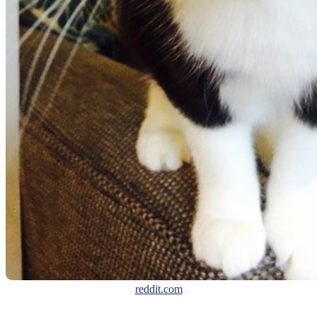
reddit.com