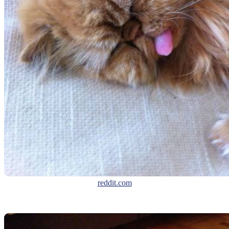
reddit.com