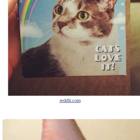
reddit.com