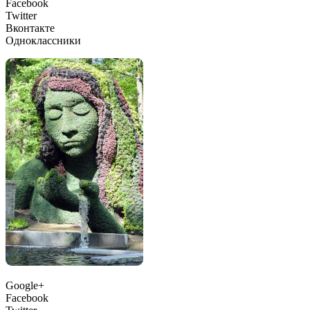
Facebook
Twitter
Вконтакте
Одноклассники
Google+
Facebook