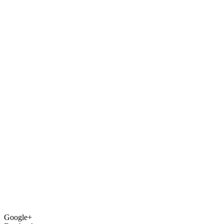
Google+