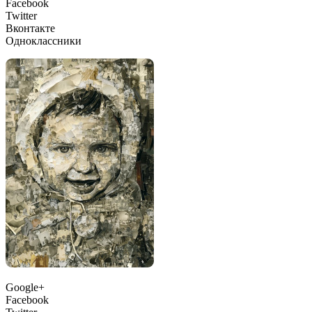
Facebook
Twitter
Вконтакте
Одноклассники
Google+
Facebook