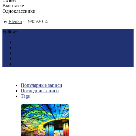
Twitter
Вконтакте
Одноклассники
by
Elenka
· 19/05/2014
Follow:
Популярные записи
Последние записи
Tags