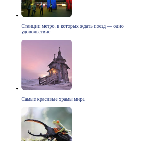
Станции метро, в которых ждать поезд — одно
удовольствие
Самые красивые храмы мира