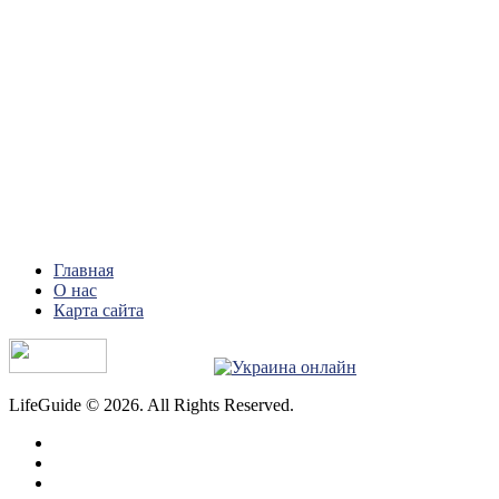
Главная
О нас
Карта сайта
LifeGuide © 2026. All Rights Reserved.