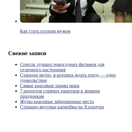
Как стать плохим мужем
Свежие записи
Список лучших новогодних фильмов для
отличного настроения
Станции метро, в которых ждать поезд — одно
удовольствие
Самые красивые храмы мира
7 рецептов горячих напитков к зимним
праздникам
Жутко красивые заброшенные места
Страшно вкусные капкейки на Хэллоуин