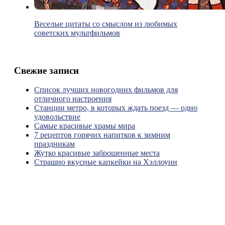
Веселые цитаты со смыслом из любимых
советских мультфильмов
Свежие записи
Список лучших новогодних фильмов для
отличного настроения
Станции метро, в которых ждать поезд — одно
удовольствие
Самые красивые храмы мира
7 рецептов горячих напитков к зимним
праздникам
Жутко красивые заброшенные места
Страшно вкусные капкейки на Хэллоуин