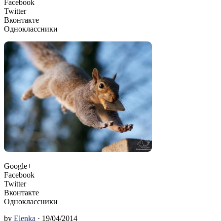
Facebook
Twitter
Вконтакте
Одноклассники
Google+
Facebook
Twitter
Вконтакте
Одноклассники
by
Elenka
· 19/04/2014