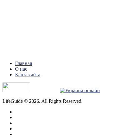
Главная
О нас
Карта сайта
LifeGuide © 2026. All Rights Reserved.