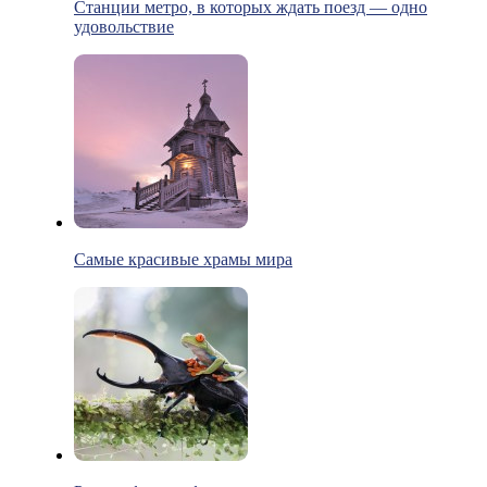
Станции метро, в которых ждать поезд — одно
удовольствие
Самые красивые храмы мира