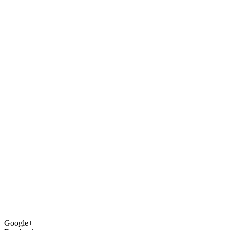
Google+