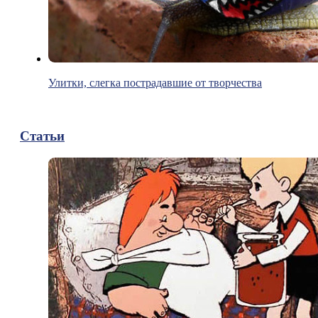
Улитки, слегка пострадавшие от творчества
Статьи