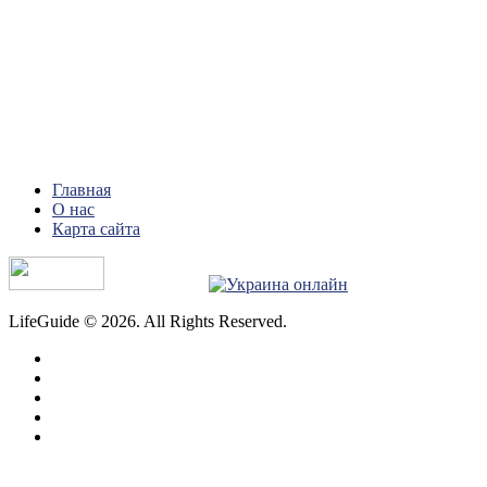
Главная
О нас
Карта сайта
LifeGuide © 2026. All Rights Reserved.