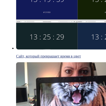
Сайт, который превращает время в цвет