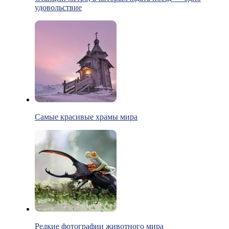
удовольствие
Самые красивые храмы мира
Редкие фотографии животного мира