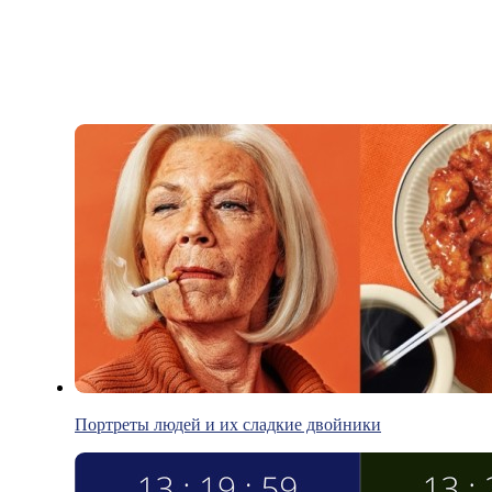
Портреты людей и их сладкие двойники