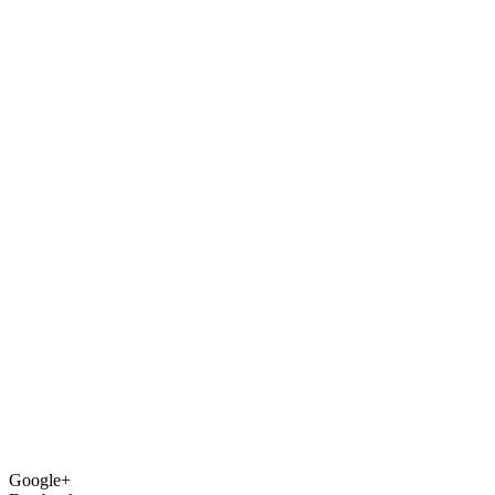
Google+