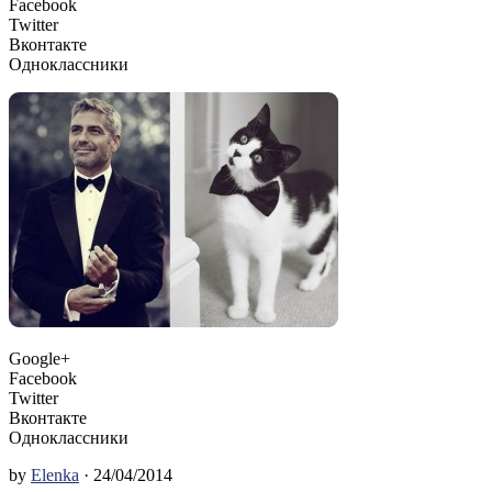
Facebook
Twitter
Вконтакте
Одноклассники
Google+
Facebook
Twitter
Вконтакте
Одноклассники
by
Elenka
· 24/04/2014