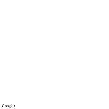
Google+