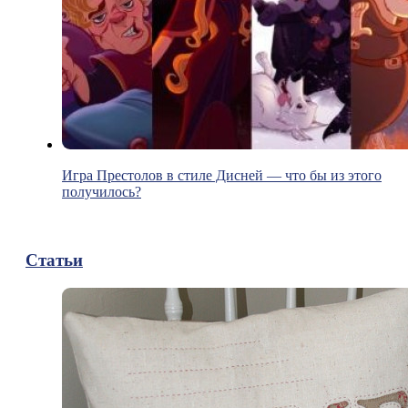
Игра Престолов в стиле Дисней — что бы из этого
получилось?
Статьи