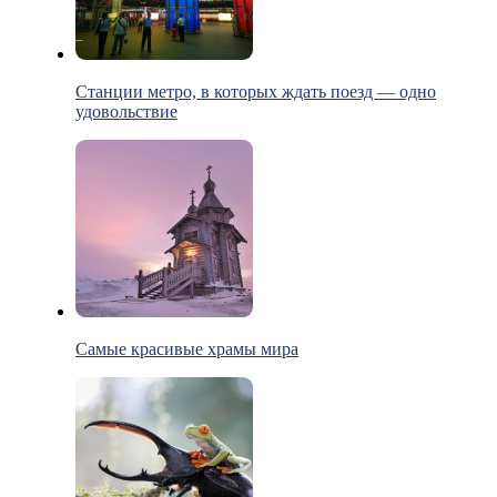
Станции метро, в которых ждать поезд — одно
удовольствие
Самые красивые храмы мира