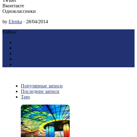
Twitter
Вконтакте
Одноклассники
by
Elenka
· 28/04/2014
Follow:
Популярные записи
Последние записи
Tags