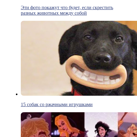
Эти фото покажут что будет, если скрестить
разных животных между собой
15 собак со ржачными игрушками