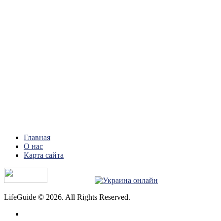
Главная
О нас
Карта сайта
LifeGuide © 2026. All Rights Reserved.