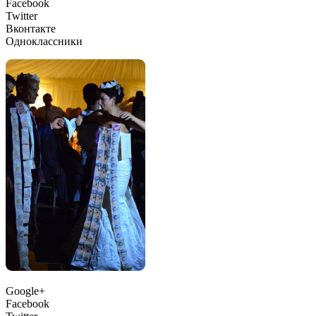
Facebook
Twitter
Вконтакте
Одноклассники
Google+
Facebook