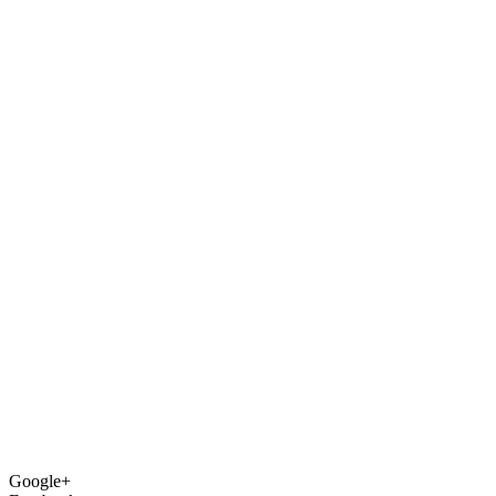
Google+