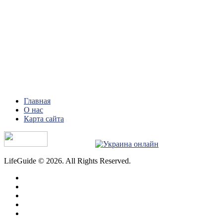
Главная
О нас
Карта сайта
LifeGuide © 2026. All Rights Reserved.