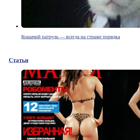
Кошачий патруль — всегда на страже порядка
Статьи