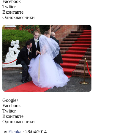
Facebook
Twitter
Вконтакте
Одноклассники
Google+
Facebook
Twitter
Вконтакте
Одноклассники
by
Elenka
· 28/04/2014