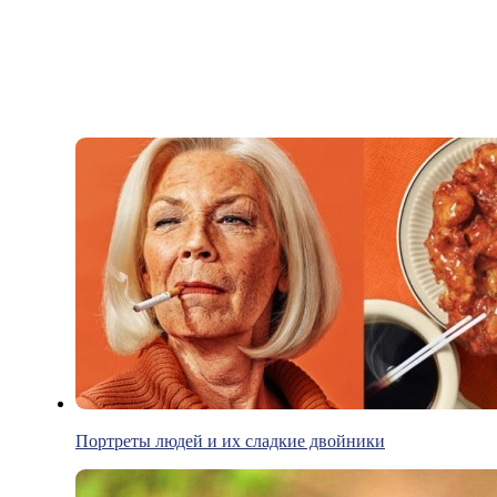
Портреты людей и их сладкие двойники