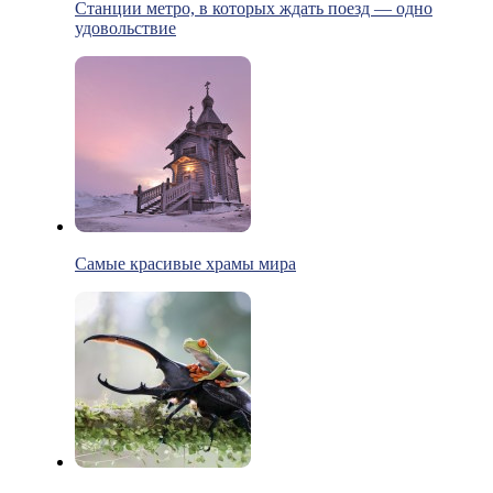
Станции метро, в которых ждать поезд — одно
удовольствие
Самые красивые храмы мира