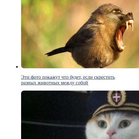
Эти фото покажут что будет, если скрестить
разных животных между собой