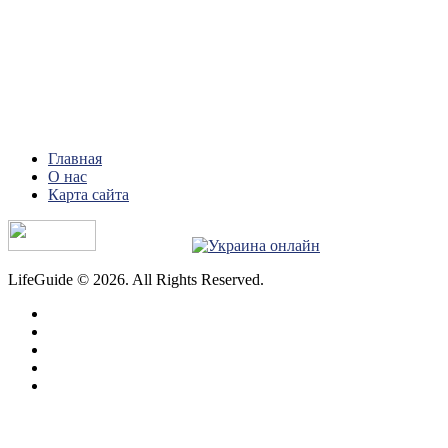
Главная
О нас
Карта сайта
LifeGuide © 2026. All Rights Reserved.