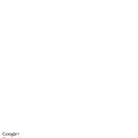
Google+