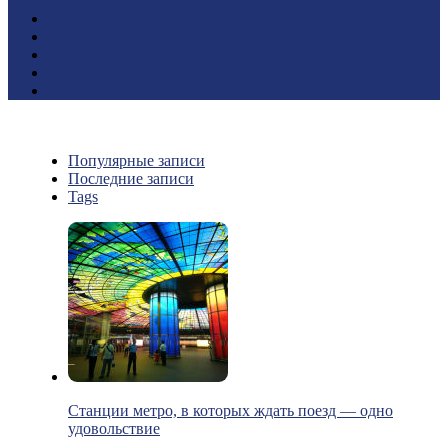
Популярные записи
Последние записи
Tags
Станции метро, в которых ждать поезд — одно
удовольствие