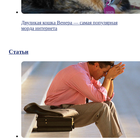
Двуликая кошка Венера — самая популярная
морда интернета
Статьи