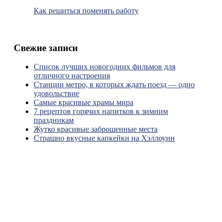
Как решиться поменять работу
Свежие записи
Список лучших новогодних фильмов для
отличного настроения
Станции метро, в которых ждать поезд — одно
удовольствие
Самые красивые храмы мира
7 рецептов горячих напитков к зимним
праздникам
Жутко красивые заброшенные места
Страшно вкусные капкейки на Хэллоуин