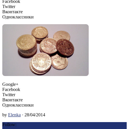
Facebook
Twitter
Вконтакте
Одноклассники
Google+
Facebook
Twitter
Вконтакте
Одноклассники
by
Elenka
· 28/04/2014
Follow: