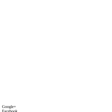
Google+
Facebook