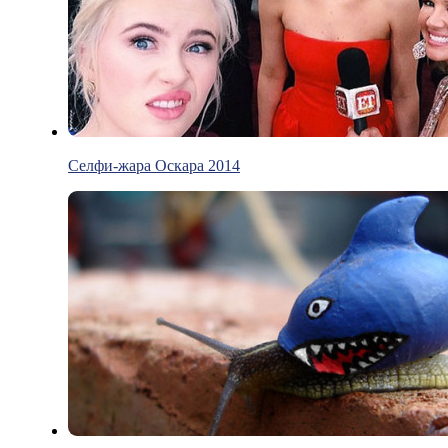
Селфи-жара Оскара 2014