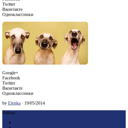
Twitter
Вконтакте
Одноклассники
Google+
Facebook
Twitter
Вконтакте
Одноклассники
by
Elenka
· 19/05/2014
Follow: