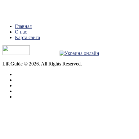
Главная
О нас
Карта сайта
LifeGuide © 2026. All Rights Reserved.