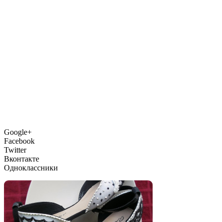
Google+
Facebook
Twitter
Вконтакте
Одноклассники