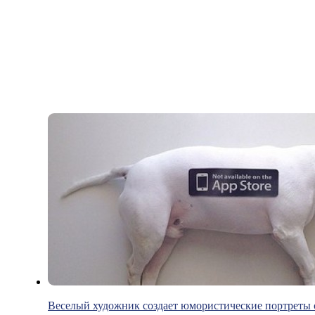
Веселый художник создает юмористические портреты 