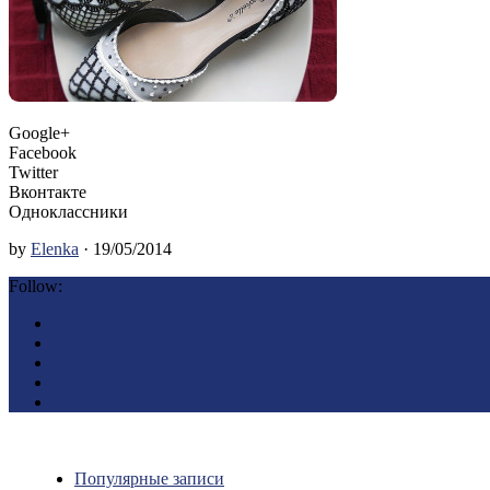
Google+
Facebook
Twitter
Вконтакте
Одноклассники
by
Elenka
· 19/05/2014
Follow:
Популярные записи