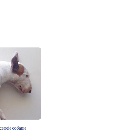
своей собаки