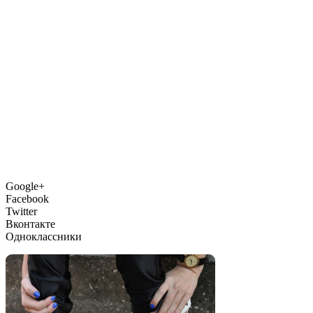
Google+
Facebook
Twitter
Вконтакте
Одноклассники