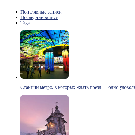
Популярные записи
Последние записи
Tags
Станции метро, в которых ждать поезд — одно удовол