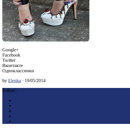
Google+
Facebook
Twitter
Вконтакте
Одноклассники
by
Elenka
· 19/05/2014
Follow: