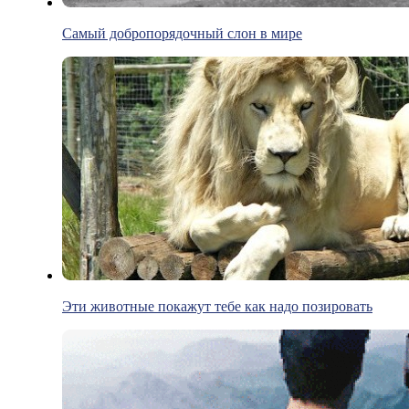
Самый добропорядочный слон в мире
Эти животные покажут тебе как надо позировать