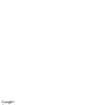
Google+