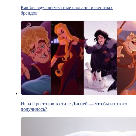
Как бы звучали честные слоганы известных
брендов
Игра Престолов в стиле Дисней — что бы из этого
получилось?