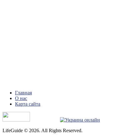
Главная
О нас
Карта сайта
LifeGuide © 2026. All Rights Reserved.