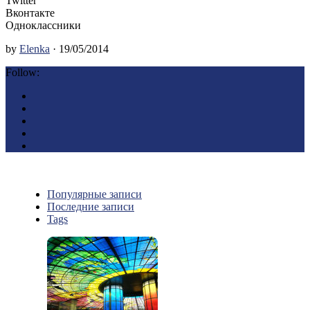
Twitter
Вконтакте
Одноклассники
by
Elenka
· 19/05/2014
Follow:
Популярные записи
Последние записи
Tags