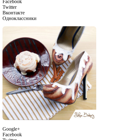
Facebook
Twitter
Вконтакте
Одноклассники
Google+
Facebook