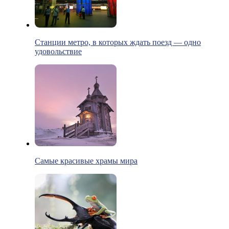
Станции метро, в которых ждать поезд — одно
удовольствие
Самые красивые храмы мира