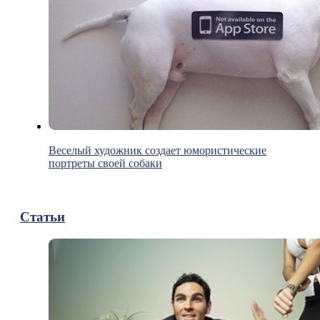
Веселый художник создает юмористические
портреты своей собаки
Статьи