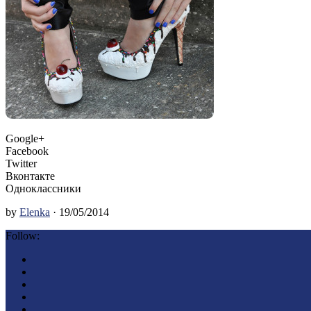
Google+
Facebook
Twitter
Вконтакте
Одноклассники
by
Elenka
· 19/05/2014
Follow: