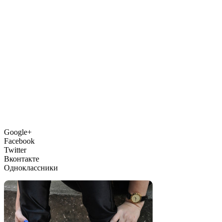
Google+
Facebook
Twitter
Вконтакте
Одноклассники