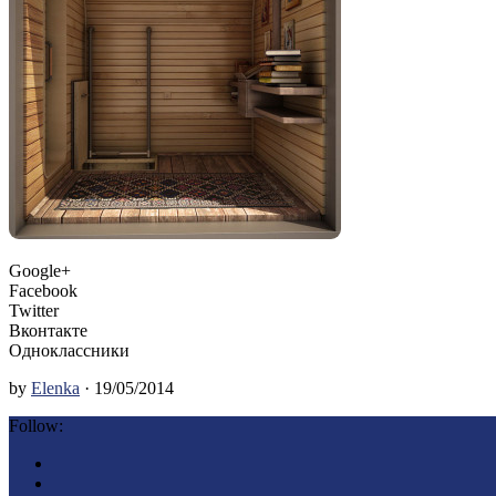
Google+
Facebook
Twitter
Вконтакте
Одноклассники
by
Elenka
· 19/05/2014
Follow: