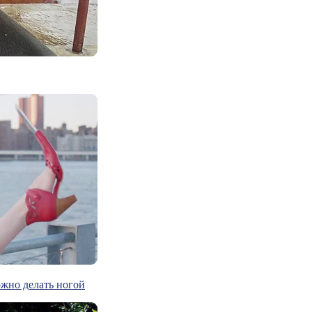
ожно делать ногой