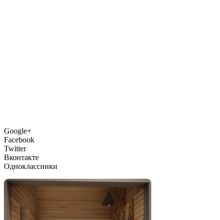
Google+
Facebook
Twitter
Вконтакте
Одноклассники