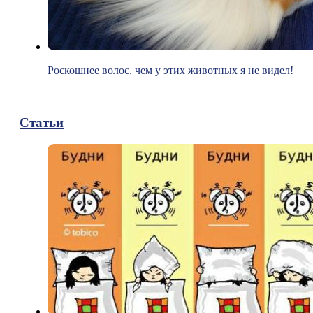
Роскошнее волос, чем у этих животных я не видел!
Статьи