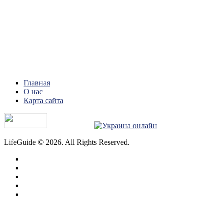
Главная
О нас
Карта сайта
LifeGuide © 2026. All Rights Reserved.