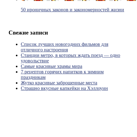
50 ироничных законов и закономерностей жизни
Свежие записи
Список лучших новогодних фильмов для
отличного настроения
Станции метро, в которых ждать поезд — одно
удовольствие
Самые красивые храмы мира
7 рецептов горячих напитков к зимним
праздникам
Жутко красивые заброшенные места
Страшно вкусные капкейки на Хэллоуин