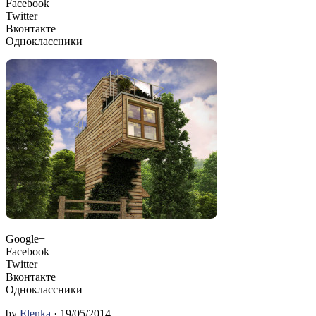
Facebook
Twitter
Вконтакте
Одноклассники
Google+
Facebook
Twitter
Вконтакте
Одноклассники
by
Elenka
· 19/05/2014