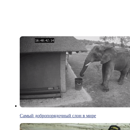
Самый добропорядочный слон в мире