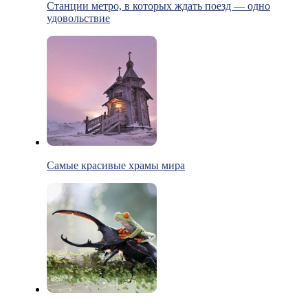
Станции метро, в которых ждать поезд — одно
удовольствие
Самые красивые храмы мира