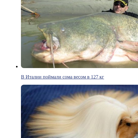
В Италии поймали сома весом в 127 кг