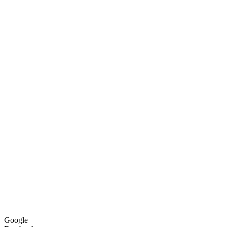
Google+