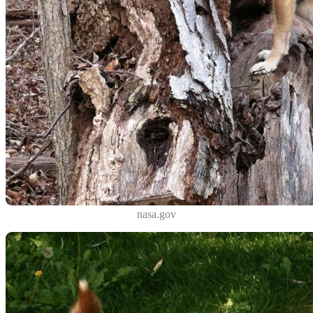
nasa.gov