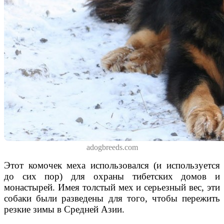
adogbreeds.com
Этот комочек меха использовался (и используется
до сих пор) для охраны тибетских домов и
монастырей. Имея толстый мех и серьезный вес, эти
собаки были разведены для того, чтобы пережить
резкие зимы в Средней Азии.