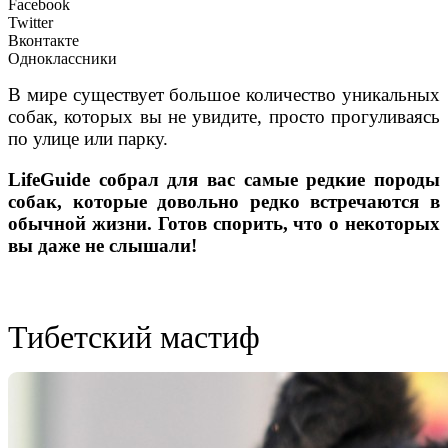
Facebook
Twitter
Вконтакте
Одноклассники
В мире существует большое количество уникальных
собак, которых вы не увидите, просто прогуливаясь
по улице или парку.
LifeGuide собрал для вас самые редкие породы
собак, которые довольно редко встречаются в
обычной жизни. Готов спорить, что о некоторых
вы даже не слышали!
Тибетский мастиф