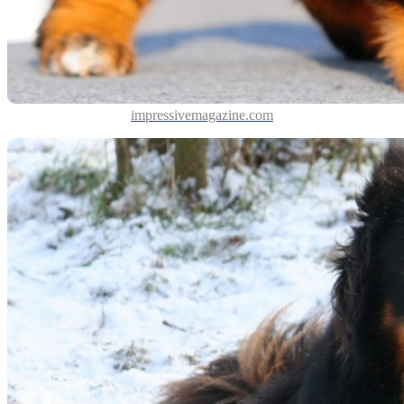
impressivemagazine.com