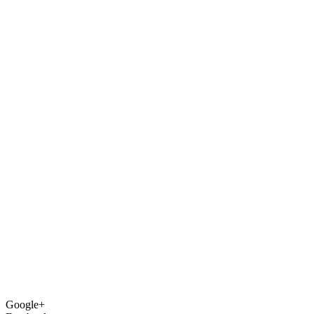
Google+