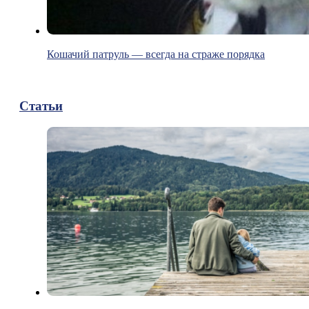
Кошачий патруль — всегда на страже порядка
Статьи