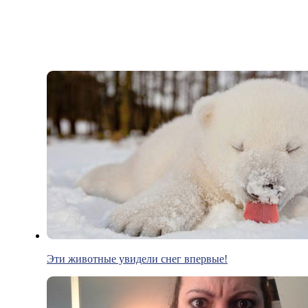
Эти животные увидели снег впервые!