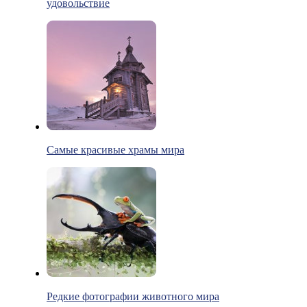
удовольствие
Самые красивые храмы мира
Редкие фотографии животного мира