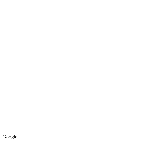
Google+