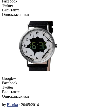
Facebook
Twitter
Вконтакте
Одноклассники
Google+
Facebook
Twitter
Вконтакте
Одноклассники
by
Elenka
· 20/05/2014