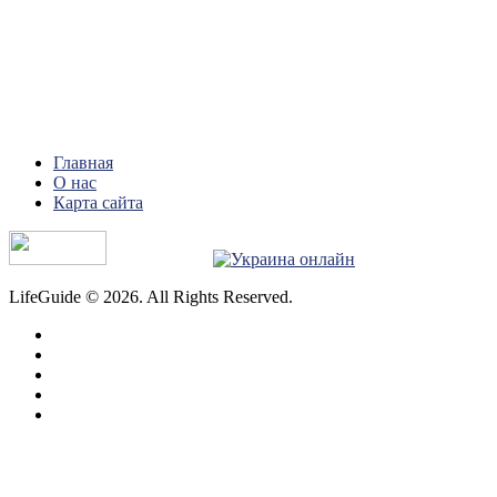
Главная
О нас
Карта сайта
LifeGuide © 2026. All Rights Reserved.