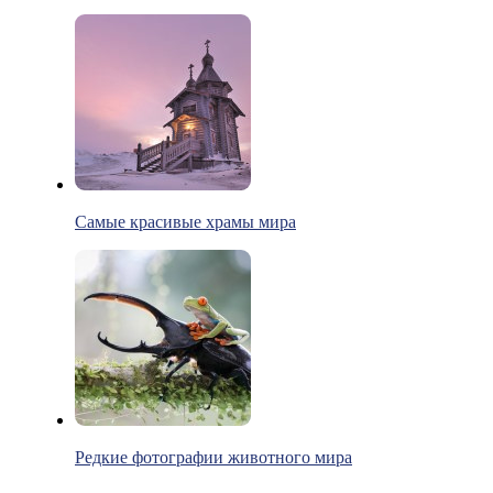
Самые красивые храмы мира
Редкие фотографии животного мира