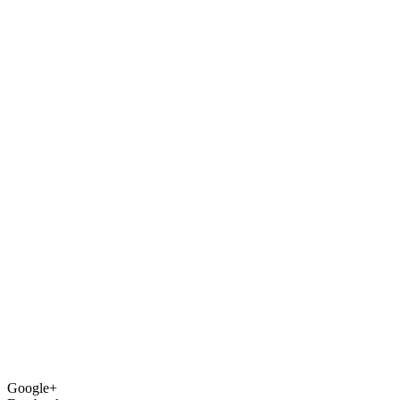
Google+