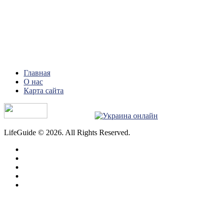
Главная
О нас
Карта сайта
LifeGuide © 2026. All Rights Reserved.