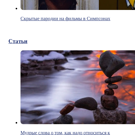
Скрытые пародии на фильмы в Симпсонах
Статьи
Мудрые слова о том, как надо относиться к