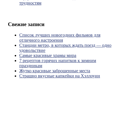
трудностям
Свежие записи
Список лучших новогодних фильмов для
отличного настроения
Станции метро, в которых ждать поезд — одно
удовольствие
Самые красивые храмы мира
7 рецептов горячих напитков к зимним
праздникам
Жутко красивые заброшенные места
Страшно вкусные капкейки на Хэллоуин