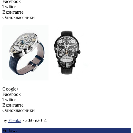
Facebook
Twitter
Вконтакте
Одноклассники
Google+
Facebook
Twitter
Вконтакте
Одноклассники
by
Elenka
· 20/05/2014
Follow: