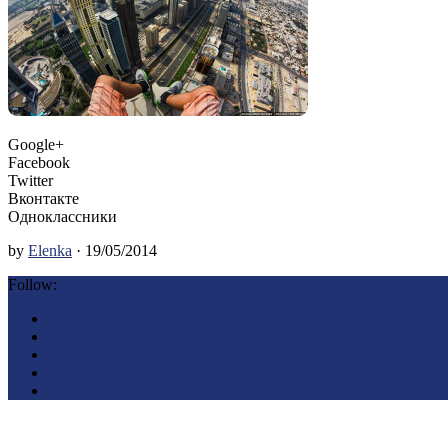
Google+
Facebook
Twitter
Вконтакте
Одноклассники
by
Elenka
· 19/05/2014
Follow: