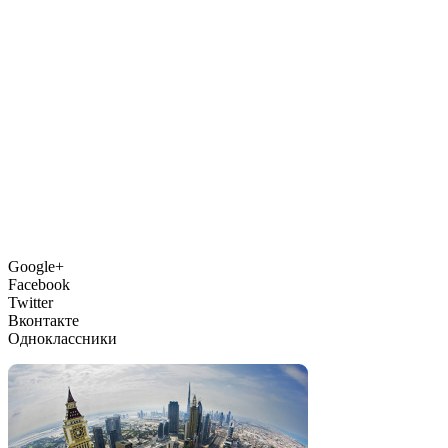
Google+
Facebook
Twitter
Вконтакте
Одноклассники