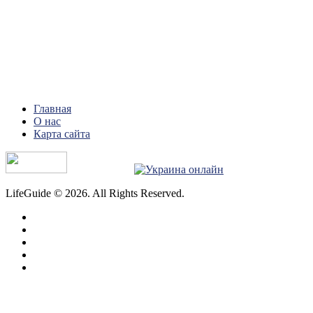
Главная
О нас
Карта сайта
LifeGuide © 2026. All Rights Reserved.