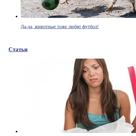
Да-да, животные тоже любят футбол!
Статьи