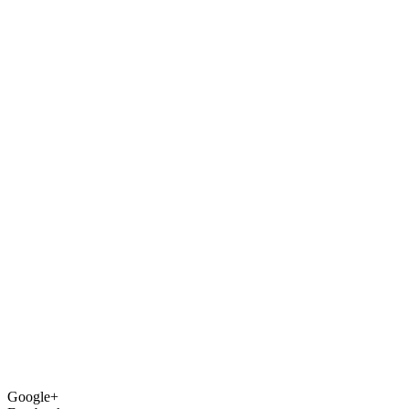
Google+