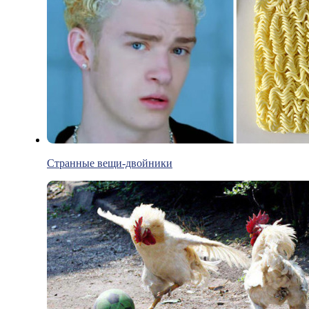
Странные вещи-двойники