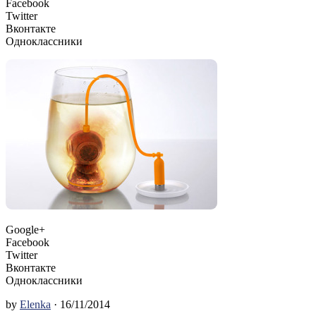
Facebook
Twitter
Вконтакте
Одноклассники
Google+
Facebook
Twitter
Вконтакте
Одноклассники
by
Elenka
· 16/11/2014