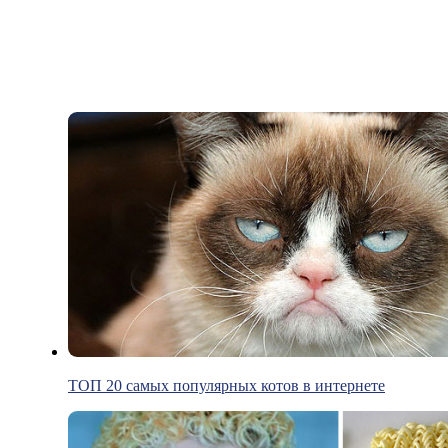
ТОП 20 самых популярных котов в интернете