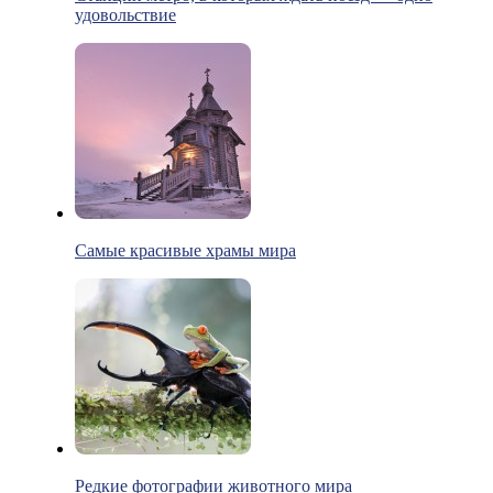
удовольствие
Самые красивые храмы мира
Редкие фотографии животного мира