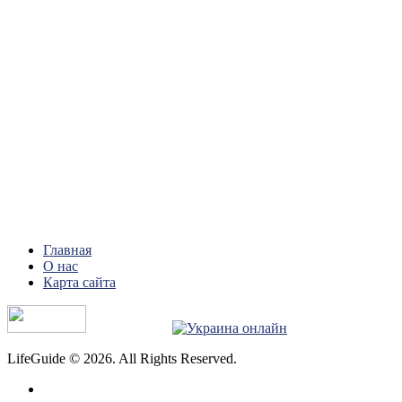
Главная
О нас
Карта сайта
LifeGuide © 2026. All Rights Reserved.