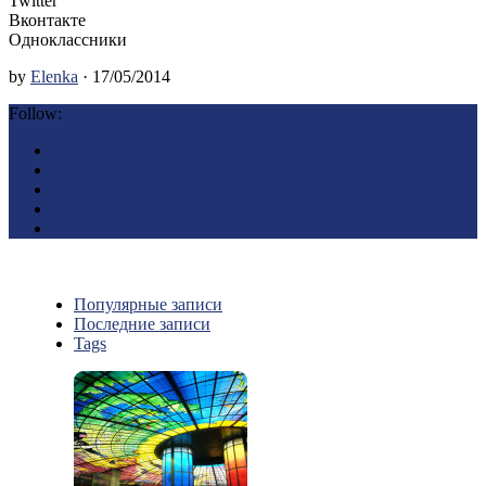
Twitter
Вконтакте
Одноклассники
by
Elenka
· 17/05/2014
Follow:
Популярные записи
Последние записи
Tags