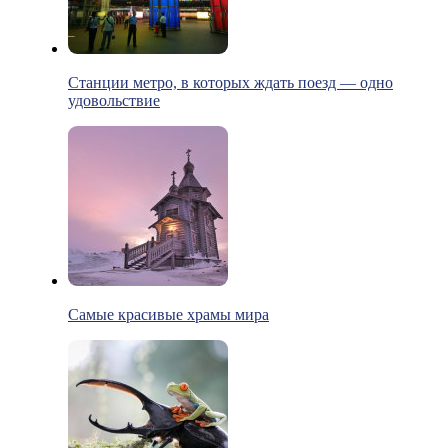
Станции метро, в которых ждать поезд — одно
удовольствие
Самые красивые храмы мира