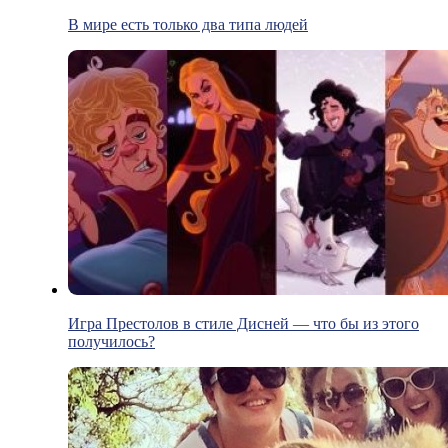
В мире есть только два типа людей
Игра Престолов в стиле Дисней — что бы из этого
получилось?