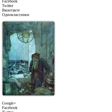
Facebook
Twitter
Вконтакте
Одноклассники
Google+
Facebook