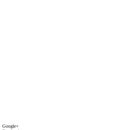
Google+