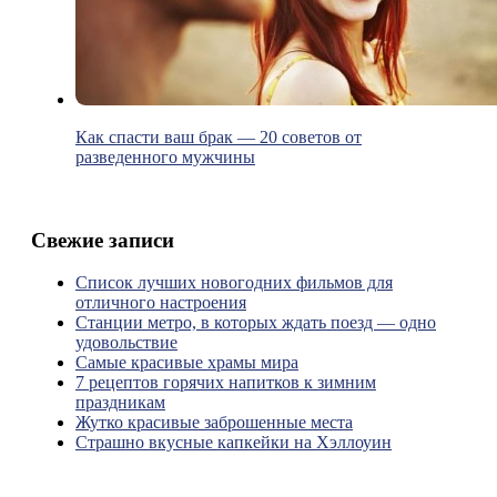
Как спасти ваш брак — 20 советов от
разведенного мужчины
Свежие записи
Список лучших новогодних фильмов для
отличного настроения
Станции метро, в которых ждать поезд — одно
удовольствие
Самые красивые храмы мира
7 рецептов горячих напитков к зимним
праздникам
Жутко красивые заброшенные места
Страшно вкусные капкейки на Хэллоуин