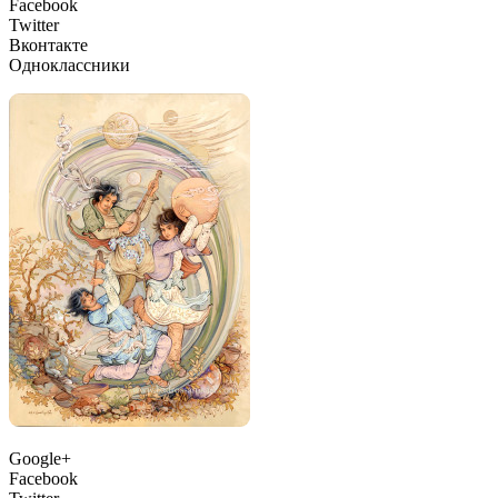
Facebook
Twitter
Вконтакте
Одноклассники
Google+
Facebook