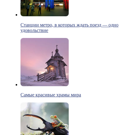
Станции метро, в которых ждать поезд — одно
удовольствие
Самые красивые храмы мира