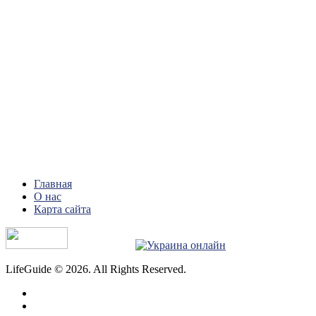
Главная
О нас
Карта сайта
LifeGuide © 2026. All Rights Reserved.