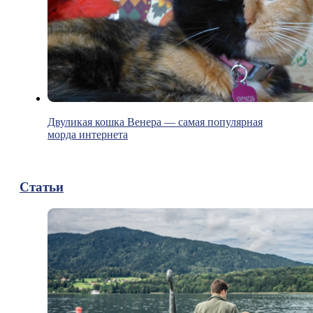
Двуликая кошка Венера — самая популярная
морда интернета
Статьи