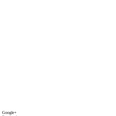
Google+