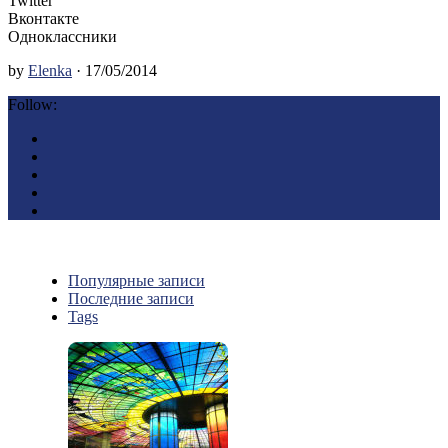
Twitter
Вконтакте
Одноклассники
by
Elenka
· 17/05/2014
Follow:
Популярные записи
Последние записи
Tags