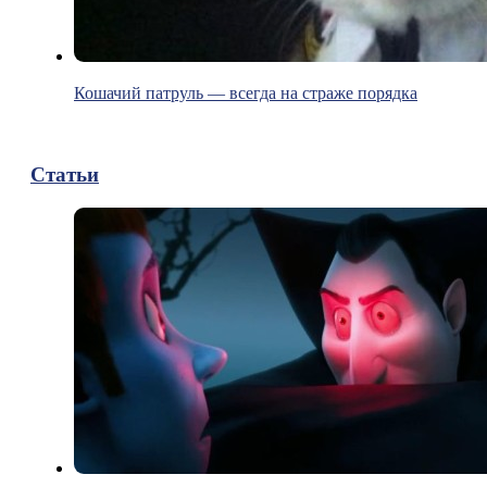
Кошачий патруль — всегда на страже порядка
Статьи