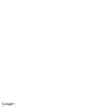
Google+