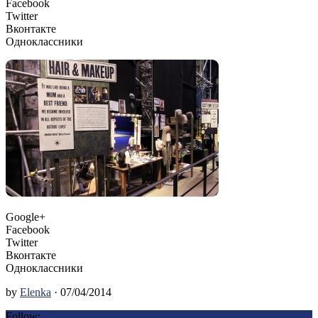
Facebook
Twitter
Вконтакте
Одноклассники
Google+
Facebook
Twitter
Вконтакте
Одноклассники
by
Elenka
· 07/04/2014
Follow: