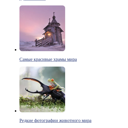
Самые красивые храмы мира
Редкие фотографии животного мира