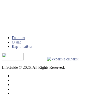
Главная
О нас
Карта сайта
LifeGuide © 2026. All Rights Reserved.